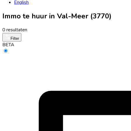
English
Immo te huur in Val-Meer (3770)
0 resultaten
Filter
BETA