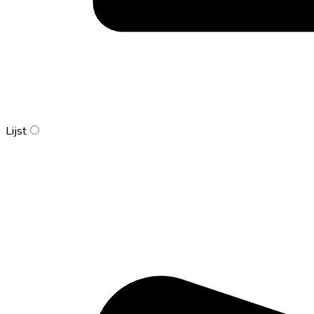
Lijst