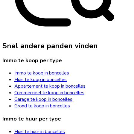
Snel andere panden vinden
Immo te koop per type
Immo te koop in boncelles
Huis te koop in boncelles
Appartement te koop in boncelles
Commercieel te koop in boncelles
Garage te koop in boncelles
Grond te koop in boncelles
Immo te huur per type
Huis te huur in boncelles