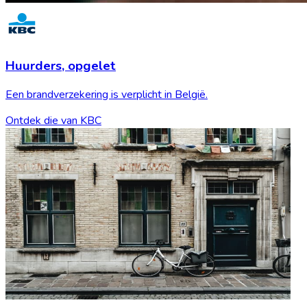
Huurders,
opgelet
Een brandverzekering is verplicht in België.
Ontdek die van KBC