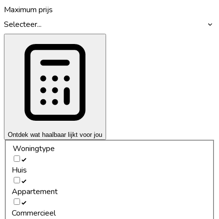
Maximum prijs
Selecteer...
Ontdek wat haalbaar lijkt voor jou
Woningtype
Huis
Appartement
Commercieel