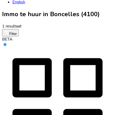
English
Immo te huur in Boncelles (4100)
1 resultaat
Filter
BETA