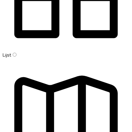
Lijst