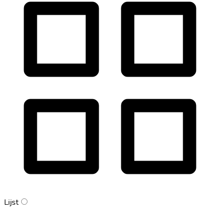
Lijst