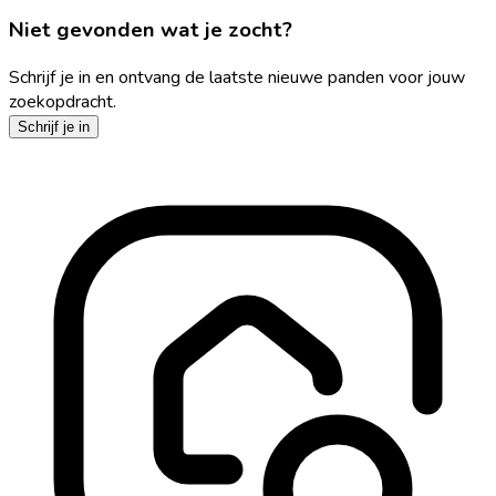
Niet gevonden wat je zocht?
Schrijf je in en ontvang de laatste nieuwe panden voor jouw
zoekopdracht.
Schrijf je in