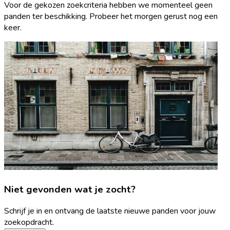
Voor de gekozen zoekcriteria hebben we momenteel geen
panden ter beschikking. Probeer het morgen gerust nog een
keer.
Niet gevonden wat je zocht?
Schrijf je in en ontvang de laatste nieuwe panden voor jouw
zoekopdracht.