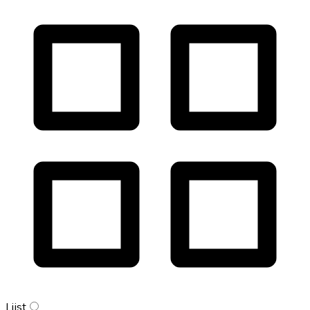
Lijst