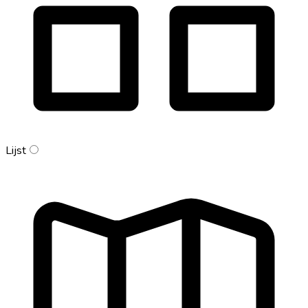
Lijst