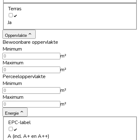
Terras
Ja
Oppervlakte
Bewoonbare oppervlakte
Minimum
m²
Maximum
m²
Perceeloppervlakte
Minimum
m²
Maximum
m²
Energie
EPC-label
A (incl. A+ en A++)