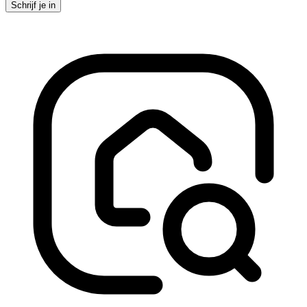
Schrijf je in