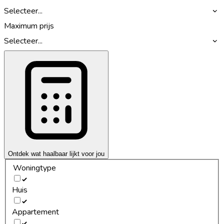
Selecteer...
Maximum prijs
Selecteer...
Ontdek wat haalbaar lijkt voor jou
Woningtype
Huis
Appartement