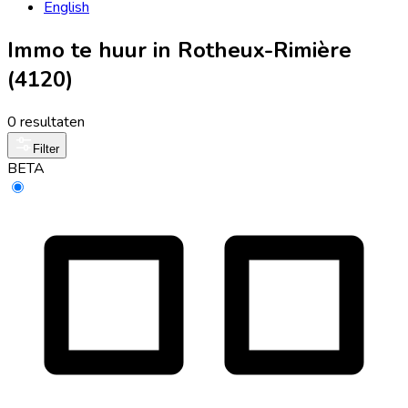
English
Immo te huur in Rotheux-Rimière
(4120)
0 resultaten
Filter
BETA