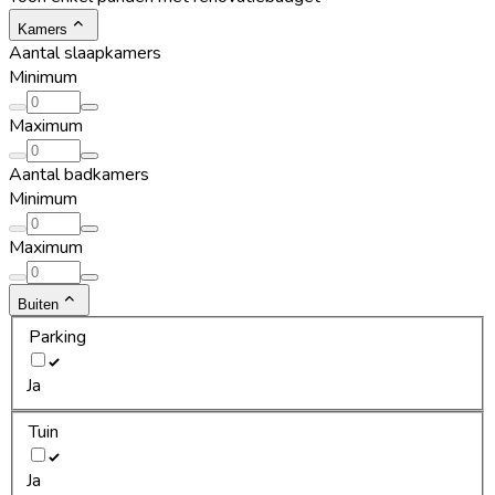
Kamers
Aantal slaapkamers
Minimum
Maximum
Aantal badkamers
Minimum
Maximum
Buiten
Parking
Ja
Tuin
Ja