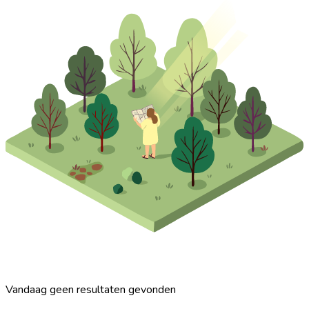
Vandaag geen resultaten gevonden