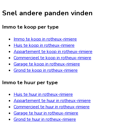
Snel andere panden vinden
Immo te koop per type
Immo te koop in rotheux-rimiere
Huis te koop in rotheux-rimiere
Appartement te koop in rotheux-rimiere
Commercieel te koop in rotheux-rimiere
Garage te koop in rotheux-rimiere
Grond te koop in rotheux-rimiere
Immo te huur per type
Huis te huur in rotheux-rimiere
Appartement te huur in rotheux-rimiere
Commercieel te huur in rotheux-rimiere
Garage te huur in rotheux-rimiere
Grond te huur in rotheux-rimiere