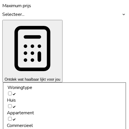
Maximum prijs
Selecteer...
Ontdek wat haalbaar lijkt voor jou
Woningtype
Huis
Appartement
Commercieel