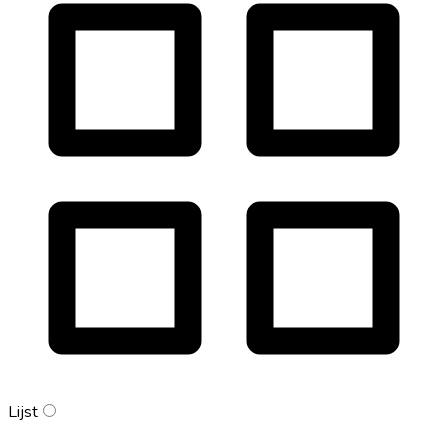
Lijst