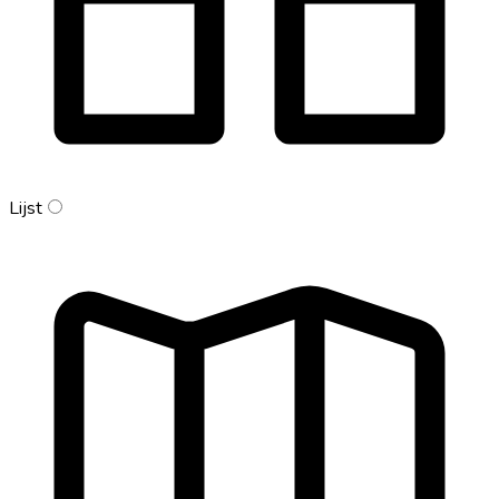
Lijst