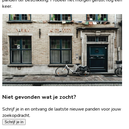
keer.
Niet gevonden wat je zocht?
Schrijf je in en ontvang de laatste nieuwe panden voor jouw
zoekopdracht.
Schrijf je in