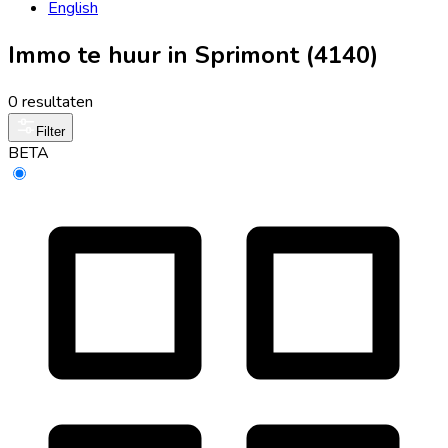
English
Immo te huur in Sprimont (4140)
0 resultaten
Filter
BETA