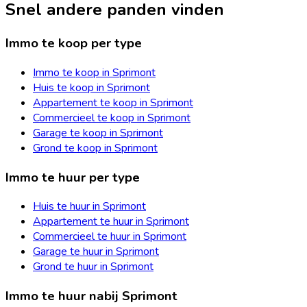
Snel andere panden vinden
Immo te koop per type
Immo te koop in Sprimont
Huis te koop in Sprimont
Appartement te koop in Sprimont
Commercieel te koop in Sprimont
Garage te koop in Sprimont
Grond te koop in Sprimont
Immo te huur per type
Huis te huur in Sprimont
Appartement te huur in Sprimont
Commercieel te huur in Sprimont
Garage te huur in Sprimont
Grond te huur in Sprimont
Immo te huur nabij Sprimont