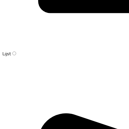
Lijst