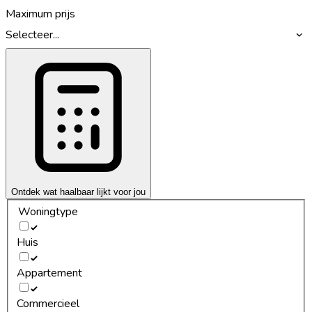
Maximum prijs
Selecteer...
Ontdek wat haalbaar lijkt voor jou
Woningtype
Huis
Appartement
Commercieel