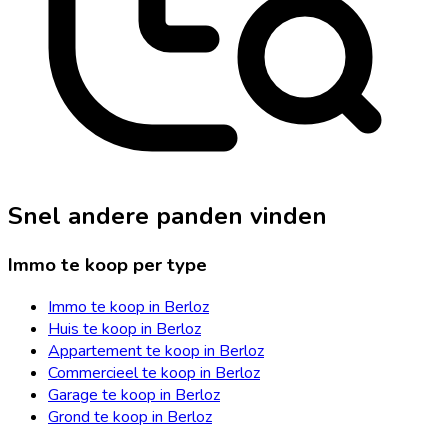
Snel andere panden vinden
Immo te koop per type
Immo te koop in Berloz
Huis te koop in Berloz
Appartement te koop in Berloz
Commercieel te koop in Berloz
Garage te koop in Berloz
Grond te koop in Berloz