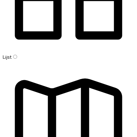
Lijst