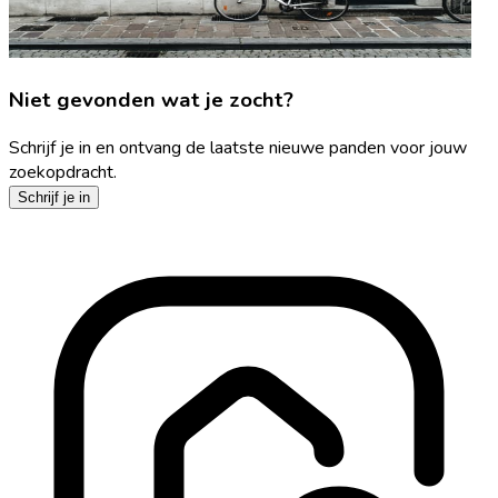
Niet gevonden wat je zocht?
Schrijf je in en ontvang de laatste nieuwe panden voor jouw
zoekopdracht.
Schrijf je in