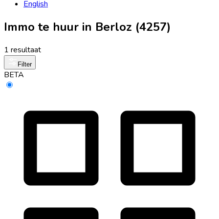
English
Immo te huur in Berloz (4257)
1 resultaat
Filter
BETA