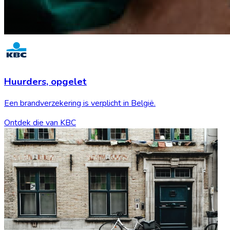
Huurders,
opgelet
Een brandverzekering is verplicht in België.
Ontdek die van KBC