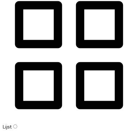
Lijst