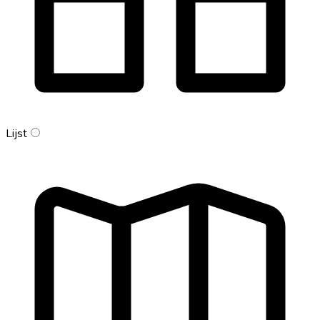
Lijst