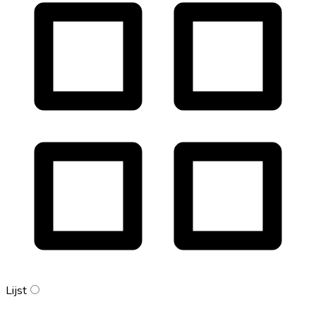
Lijst