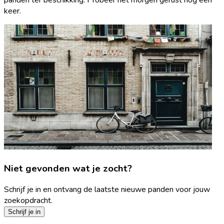
keer.
Niet gevonden wat je zocht?
Schrijf je in en ontvang de laatste nieuwe panden voor jouw
zoekopdracht.
Schrijf je in