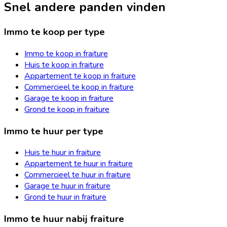
Snel andere panden vinden
Immo te koop per type
Immo te koop in fraiture
Huis te koop in fraiture
Appartement te koop in fraiture
Commercieel te koop in fraiture
Garage te koop in fraiture
Grond te koop in fraiture
Immo te huur per type
Huis te huur in fraiture
Appartement te huur in fraiture
Commercieel te huur in fraiture
Garage te huur in fraiture
Grond te huur in fraiture
Immo te huur nabij fraiture