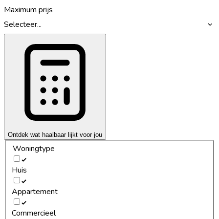
Maximum prijs
Selecteer...
Ontdek wat haalbaar lijkt voor jou
Woningtype
Huis
Appartement
Commercieel