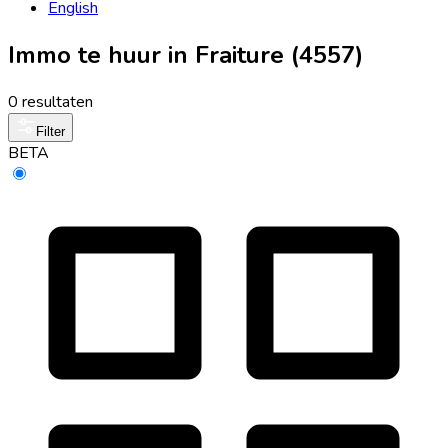
English
Immo te huur in Fraiture (4557)
0 resultaten
Filter
BETA