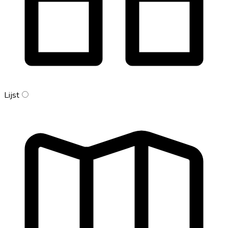
Lijst