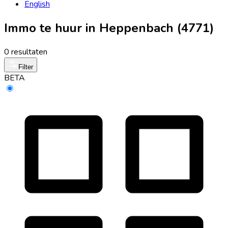
English
Immo te huur in Heppenbach (4771)
0 resultaten
Filter
BETA