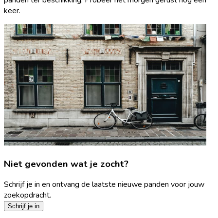
keer.
Niet gevonden wat je zocht?
Schrijf je in en ontvang de laatste nieuwe panden voor jouw
zoekopdracht.
Schrijf je in