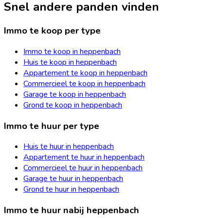
Snel andere panden vinden
Immo te koop per type
Immo te koop in heppenbach
Huis te koop in heppenbach
Appartement te koop in heppenbach
Commercieel te koop in heppenbach
Garage te koop in heppenbach
Grond te koop in heppenbach
Immo te huur per type
Huis te huur in heppenbach
Appartement te huur in heppenbach
Commercieel te huur in heppenbach
Garage te huur in heppenbach
Grond te huur in heppenbach
Immo te huur nabij heppenbach