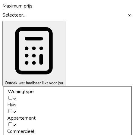
Maximum prijs
Selecteer...
Ontdek wat haalbaar lijkt voor jou
Woningtype
Huis
Appartement
Commercieel