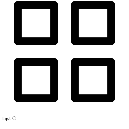
Lijst