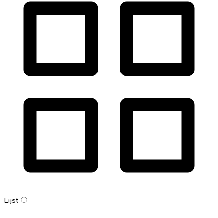
Lijst