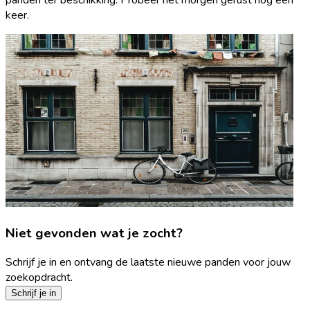
keer.
Niet gevonden wat je zocht?
Schrijf je in en ontvang de laatste nieuwe panden voor jouw
zoekopdracht.
Schrijf je in