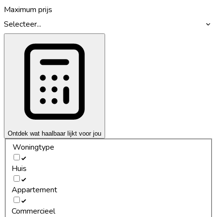
Maximum prijs
Selecteer...
Ontdek wat haalbaar lijkt voor jou
Woningtype
Huis
Appartement
Commercieel