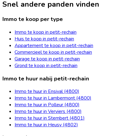
Snel andere panden vinden
Immo te koop per type
Immo te koop in petit-rechain
Huis te koop in petit-rechain
Appartement te koop in petit-rechain
Commercieel te koop in petit-rechain
Garage te koop in petit-rechain
Grond te koop in petit-rechain
Immo te huur nabij petit-rechain
Immo te huur in Ensival (4800)
Immo te huur in Lambermont (4800)
Immo te huur in Polleur (4800)
Immo te huur in Verviers (4800)
Immo te huur in Stembert (4801)
Immo te huur in Heusy (4802)