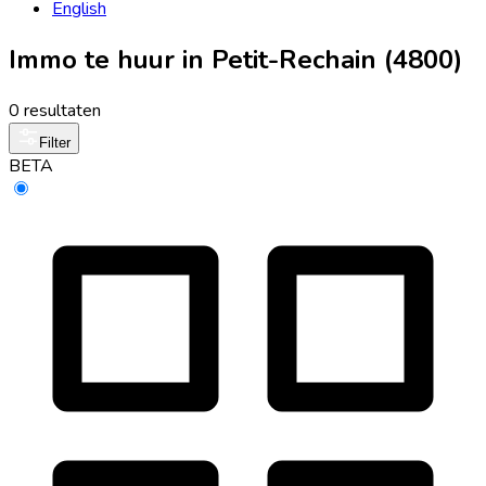
English
Immo te huur in Petit-Rechain (4800)
0 resultaten
Filter
BETA