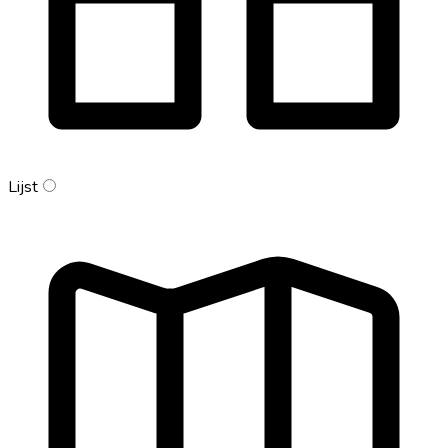
Lijst