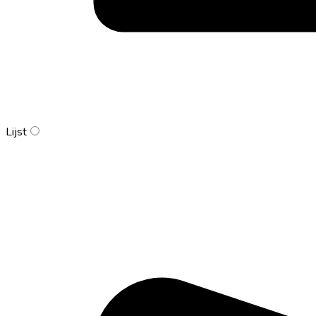
Lijst