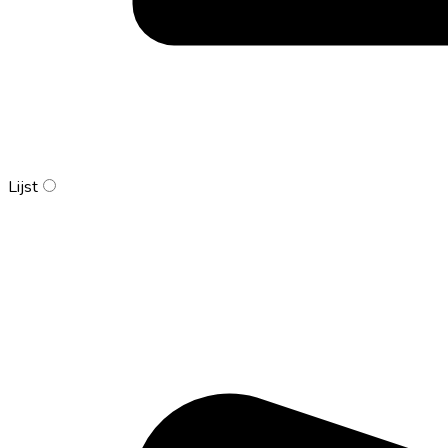
Lijst