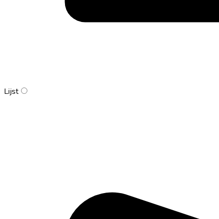
Lijst