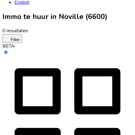
English
Immo te huur in Noville (6600)
0 resultaten
Filter
BETA