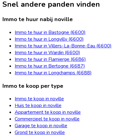
Snel andere panden vinden
Immo te huur nabij noville
Immo te huur in Bastogne (6600)
Immo te huur in Longvilly (6600)
Immo te huur in Villers-La-Bonne-Eau (6600)
Immo te huur in Wardin (6600)
Immo te huur in Flamierge (6686)
Immo te huur in Bertogne (6687)
Immo te huur in Longchamps (6688)
Immo te koop per type
Immo te koop in noville
Huis te koop in noville
Appartement te koop in noville
Commercieel te koop in noville
Garage te koop in noville
Grond te koop in noville