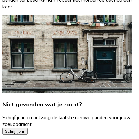
keer.
Niet gevonden wat je zocht?
Schrijf je in en ontvang de laatste nieuwe panden voor jouw
zoekopdracht.
Schrijf je in