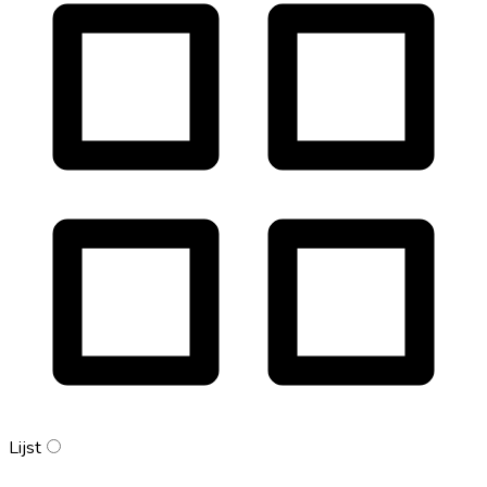
Lijst