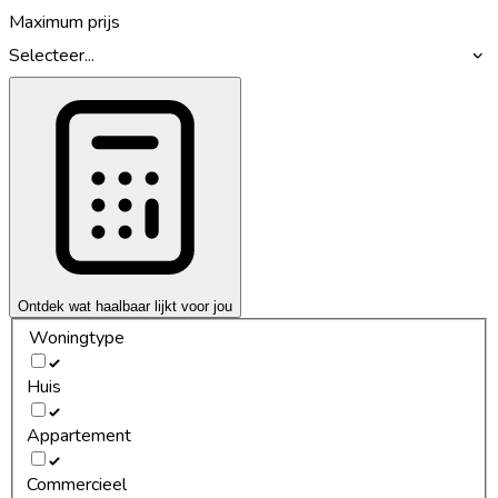
Maximum prijs
Selecteer...
Ontdek wat haalbaar lijkt voor jou
Woningtype
Huis
Appartement
Commercieel