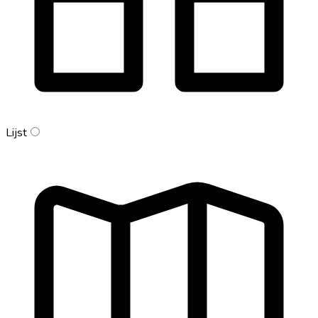
Lijst