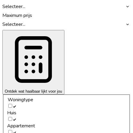
Selecteer...
Maximum prijs
Selecteer...
Ontdek wat haalbaar lijkt voor jou
Woningtype
Huis
Appartement