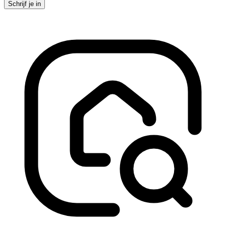
Schrijf je in