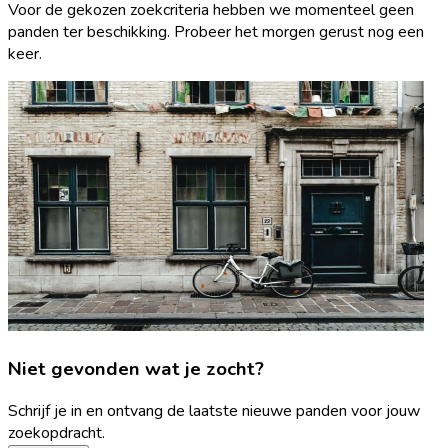
Voor de gekozen zoekcriteria hebben we momenteel geen
panden ter beschikking. Probeer het morgen gerust nog een
keer.
Niet gevonden wat je zocht?
Schrijf je in en ontvang de laatste nieuwe panden voor jouw
zoekopdracht.