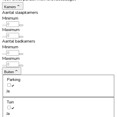
Kamers
Aantal slaapkamers
Minimum
Maximum
Aantal badkamers
Minimum
Maximum
Buiten
Parking
Ja
Tuin
Ja