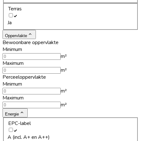
Terras
Ja
Oppervlakte
Bewoonbare oppervlakte
Minimum
m²
Maximum
m²
Perceeloppervlakte
Minimum
m²
Maximum
m²
Energie
EPC-label
A (incl. A+ en A++)