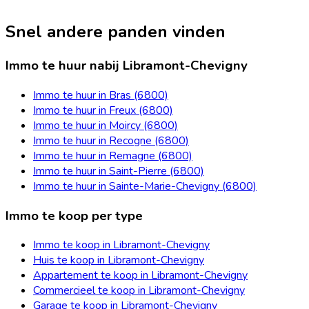
Snel andere panden vinden
Immo te huur nabij Libramont-Chevigny
Immo te huur in Bras (6800)
Immo te huur in Freux (6800)
Immo te huur in Moircy (6800)
Immo te huur in Recogne (6800)
Immo te huur in Remagne (6800)
Immo te huur in Saint-Pierre (6800)
Immo te huur in Sainte-Marie-Chevigny (6800)
Immo te koop per type
Immo te koop in Libramont-Chevigny
Huis te koop in Libramont-Chevigny
Appartement te koop in Libramont-Chevigny
Commercieel te koop in Libramont-Chevigny
Garage te koop in Libramont-Chevigny