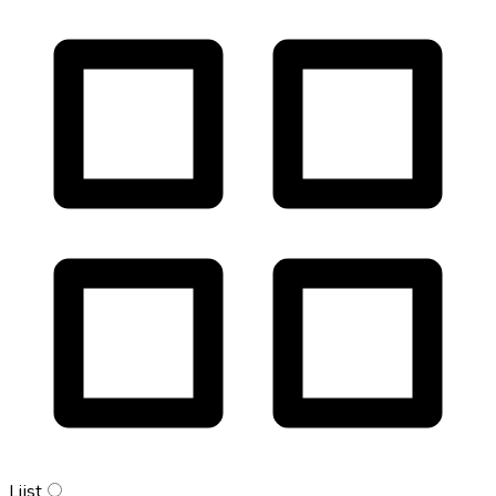
Lijst