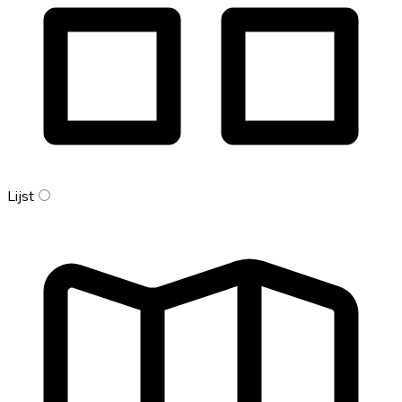
Lijst