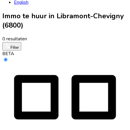
English
Immo te huur in Libramont-Chevigny
(6800)
0 resultaten
Filter
BETA