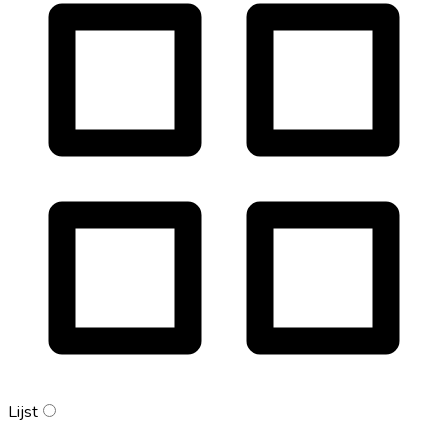
Lijst