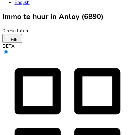
English
Immo te huur in Anloy (6890)
0 resultaten
Filter
BETA