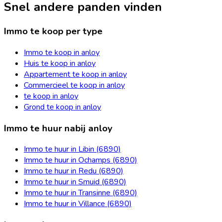
Snel andere panden vinden
Immo te koop per type
Immo te koop in anloy
Huis te koop in anloy
Appartement te koop in anloy
Commercieel te koop in anloy
te koop in anloy
Grond te koop in anloy
Immo te huur nabij anloy
Immo te huur in Libin (6890)
Immo te huur in Ochamps (6890)
Immo te huur in Redu (6890)
Immo te huur in Smuid (6890)
Immo te huur in Transinne (6890)
Immo te huur in Villance (6890)