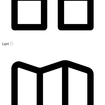
Lijst