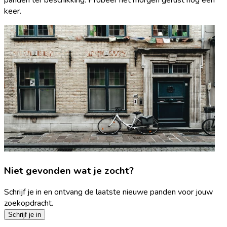
keer.
Niet gevonden wat je zocht?
Schrijf je in en ontvang de laatste nieuwe panden voor jouw
zoekopdracht.
Schrijf je in