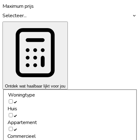
Maximum prijs
Selecteer...
Ontdek wat haalbaar lijkt voor jou
Woningtype
Huis
Appartement
Commercieel