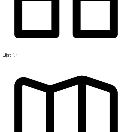
Lijst