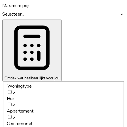
Maximum prijs
Selecteer...
Ontdek wat haalbaar lijkt voor jou
Woningtype
Huis
Appartement
Commercieel