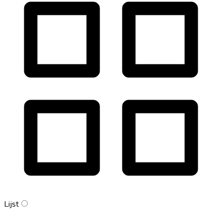
Lijst