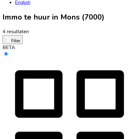
English
Immo te huur in Mons (7000)
4 resultaten
Filter
BETA