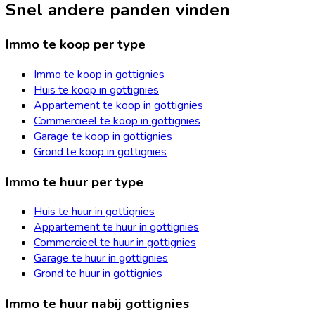
Snel andere panden vinden
Immo te koop per type
Immo te koop in gottignies
Huis te koop in gottignies
Appartement te koop in gottignies
Commercieel te koop in gottignies
Garage te koop in gottignies
Grond te koop in gottignies
Immo te huur per type
Huis te huur in gottignies
Appartement te huur in gottignies
Commercieel te huur in gottignies
Garage te huur in gottignies
Grond te huur in gottignies
Immo te huur nabij gottignies