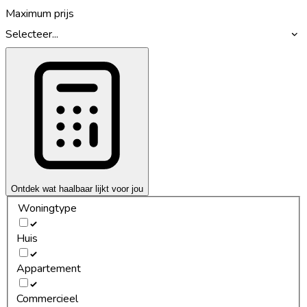
Maximum prijs
Selecteer...
Ontdek wat haalbaar lijkt voor jou
Woningtype
Huis
Appartement
Commercieel