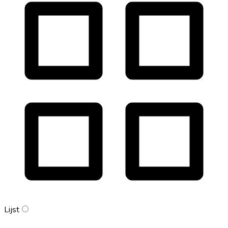
Lijst