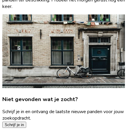
keer.
Niet gevonden wat je zocht?
Schrijf je in en ontvang de laatste nieuwe panden voor jouw
zoekopdracht.
Schrijf je in