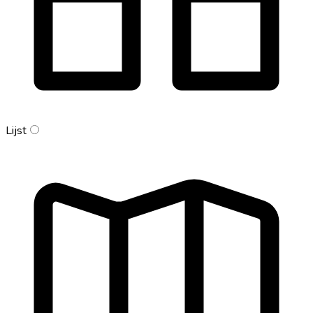
Lijst