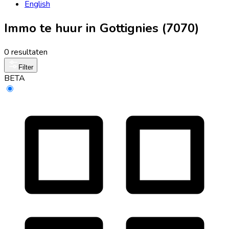
English
Immo te huur in Gottignies (7070)
0 resultaten
Filter
BETA