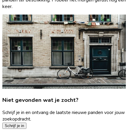
keer.
Niet gevonden wat je zocht?
Schrijf je in en ontvang de laatste nieuwe panden voor jouw
zoekopdracht.
Schrijf je in