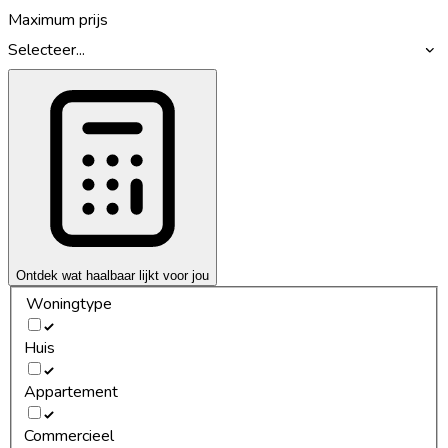
Maximum prijs
Selecteer...
Ontdek wat haalbaar lijkt voor jou
Woningtype
Huis
Appartement
Commercieel