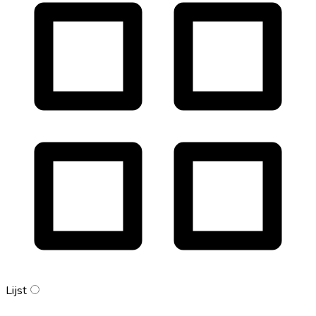
Lijst