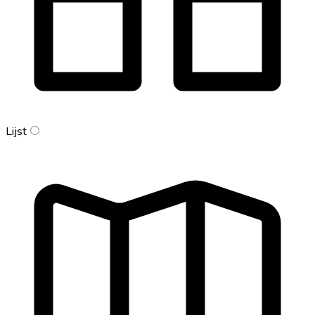
Lijst