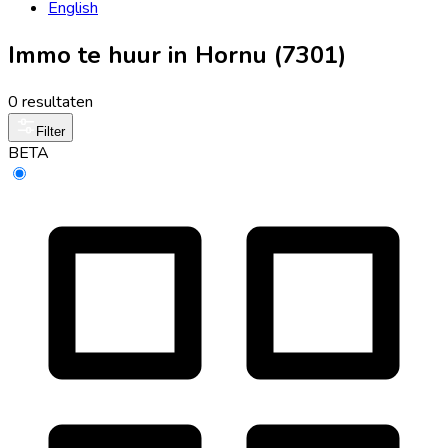
English
Immo te huur in Hornu (7301)
0 resultaten
Filter
BETA