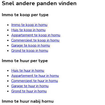
Snel andere panden vinden
Immo te koop per type
Immo te koop in hornu
Huis te koop in hornu
Appartement te koop in hornu
Commercieel te koop in hornu
Garage te koop in hornu
Grond te koop in hornu
Immo te huur per type
Huis te huur in hornu
Appartement te huur in hornu
Commercieel te huur in hornu
Garage te huur in hornu
Grond te huur in hornu
Immo te huur nabij hornu