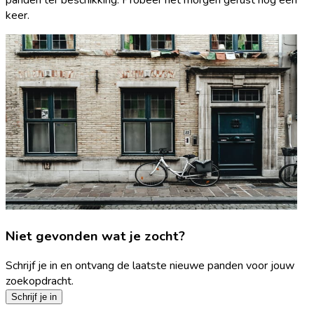
keer.
Niet gevonden wat je zocht?
Schrijf je in en ontvang de laatste nieuwe panden voor jouw
zoekopdracht.
Schrijf je in