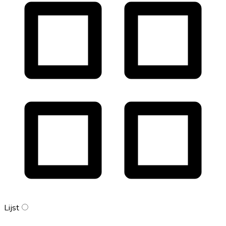
Lijst