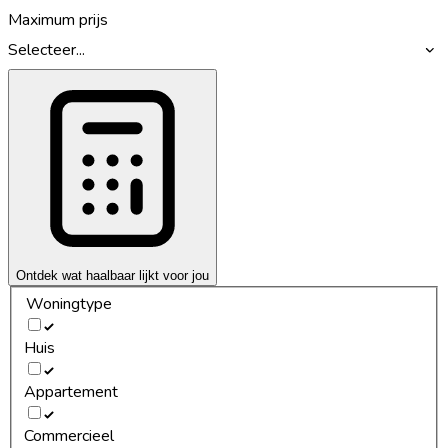
Maximum prijs
Selecteer...
Ontdek wat haalbaar lijkt voor jou
Woningtype
Huis
Appartement
Commercieel