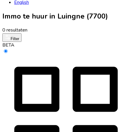
English
Immo te huur in Luingne (7700)
0 resultaten
Filter
BETA