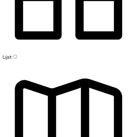
Lijst