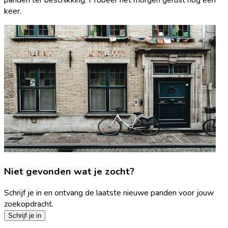
keer.
Niet gevonden wat je zocht?
Schrijf je in en ontvang de laatste nieuwe panden voor jouw
zoekopdracht.
Schrijf je in