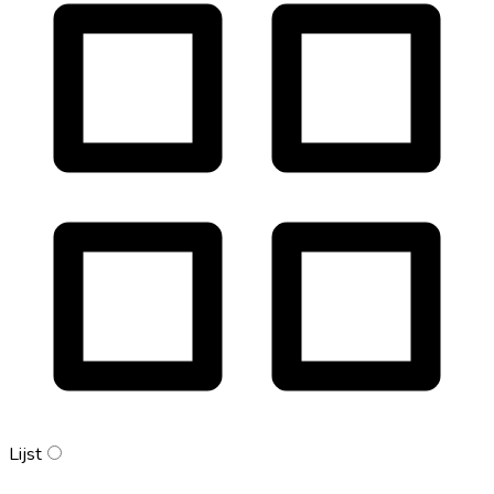
Lijst