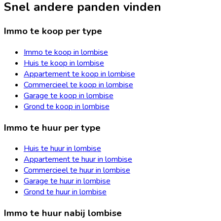
Snel andere panden vinden
Immo te koop per type
Immo te koop in lombise
Huis te koop in lombise
Appartement te koop in lombise
Commercieel te koop in lombise
Garage te koop in lombise
Grond te koop in lombise
Immo te huur per type
Huis te huur in lombise
Appartement te huur in lombise
Commercieel te huur in lombise
Garage te huur in lombise
Grond te huur in lombise
Immo te huur nabij lombise