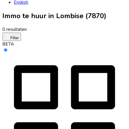
English
Immo te huur in Lombise (7870)
0 resultaten
Filter
BETA