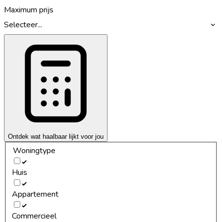
Maximum prijs
Selecteer...
Ontdek wat haalbaar lijkt voor jou
Woningtype
Huis
Appartement
Commercieel