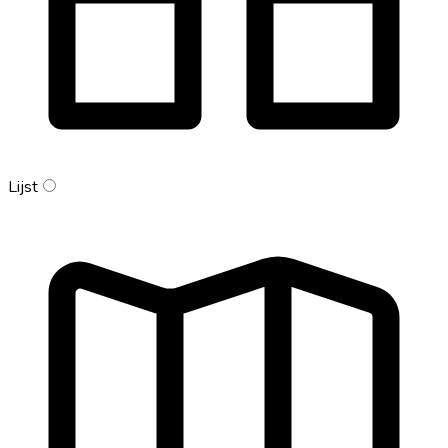
Lijst