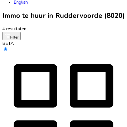
English
Immo te huur in Ruddervoorde (8020)
4 resultaten
Filter
BETA