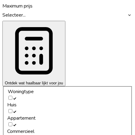
Maximum prijs
Selecteer...
Ontdek wat haalbaar lijkt voor jou
Woningtype
Huis
Appartement
Commercieel