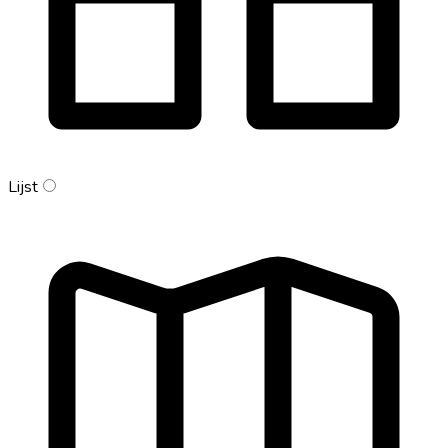
Lijst