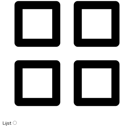
Lijst