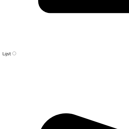
Lijst