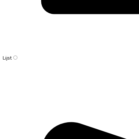
Lijst