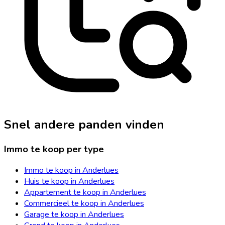
Snel andere panden vinden
Immo te koop per type
Immo te koop in Anderlues
Huis te koop in Anderlues
Appartement te koop in Anderlues
Commercieel te koop in Anderlues
Garage te koop in Anderlues