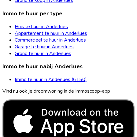
Grond te koop in Anderlues
Immo te huur per type
Huis te huur in Anderlues
Appartement te huur in Anderlues
Commercieel te huur in Anderlues
Garage te huur in Anderlues
Grond te huur in Anderlues
Immo te huur nabij Anderlues
Immo te huur in Anderlues (6150)
Vind nu ook je droomwoning in de Immoscoop-app