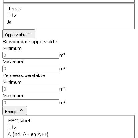
Terras
Ja
Oppervlakte
Bewoonbare oppervlakte
Minimum
m²
Maximum
m²
Perceeloppervlakte
Minimum
m²
Maximum
m²
Energie
EPC-label
A (incl. A+ en A++)