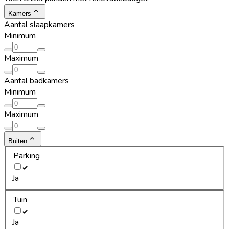
Kamers
Aantal slaapkamers
Minimum
Maximum
Aantal badkamers
Minimum
Maximum
Buiten
Parking
Ja
Tuin
Ja