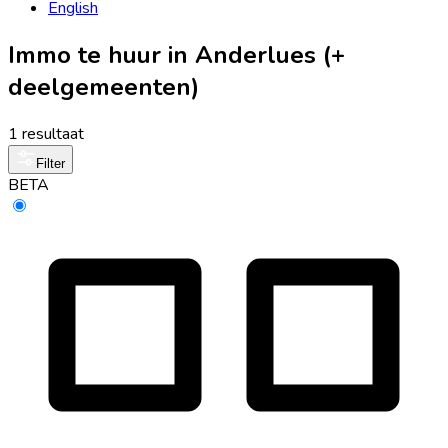
English
Immo te huur in Anderlues (+
deelgemeenten)
1 resultaat
Filter
BETA