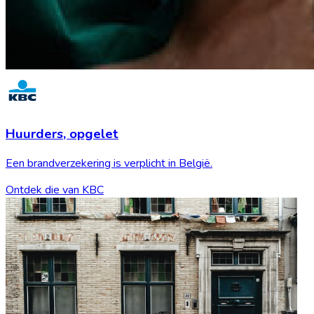
Huurders,
opgelet
Een brandverzekering is verplicht in België.
Ontdek die van KBC