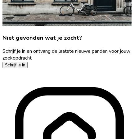
Niet gevonden wat je zocht?
Schrijf je in en ontvang de laatste nieuwe panden voor jouw
zoekopdracht.
Schrijf je in