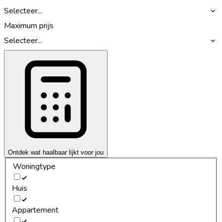
Selecteer...
Maximum prijs
Selecteer...
Ontdek wat haalbaar lijkt voor jou
Woningtype
Huis
Appartement