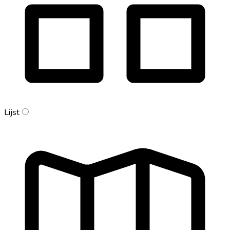
Lijst