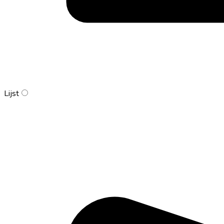
Lijst