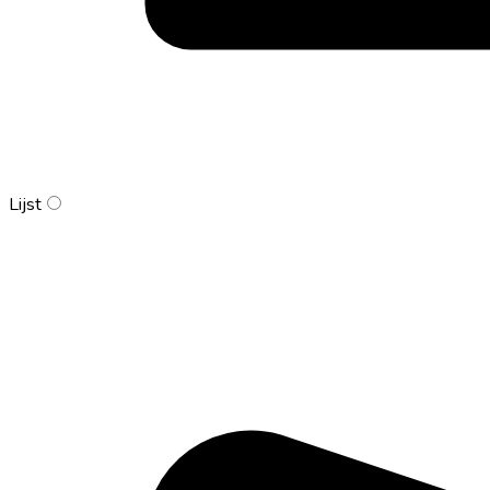
Lijst