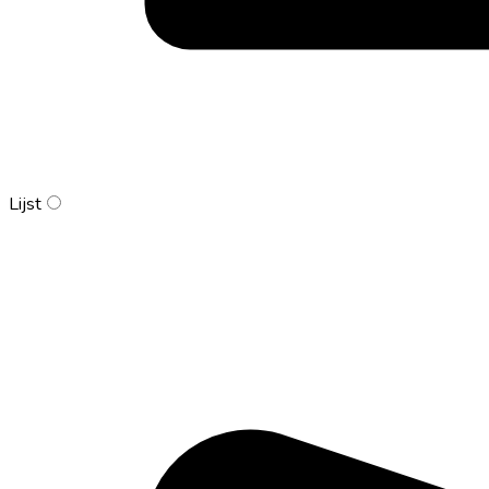
Lijst