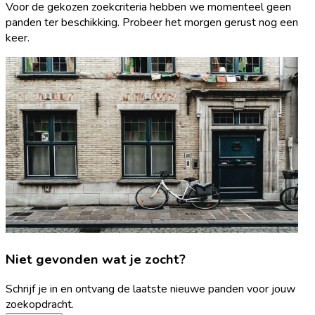
Voor de gekozen zoekcriteria hebben we momenteel geen
panden ter beschikking. Probeer het morgen gerust nog een
keer.
Niet gevonden wat je zocht?
Schrijf je in en ontvang de laatste nieuwe panden voor jouw
zoekopdracht.