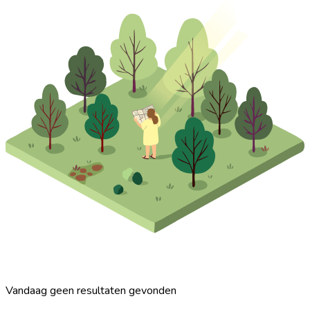
Vandaag geen resultaten gevonden