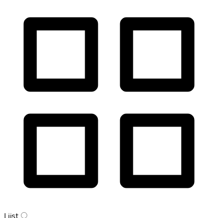
Lijst