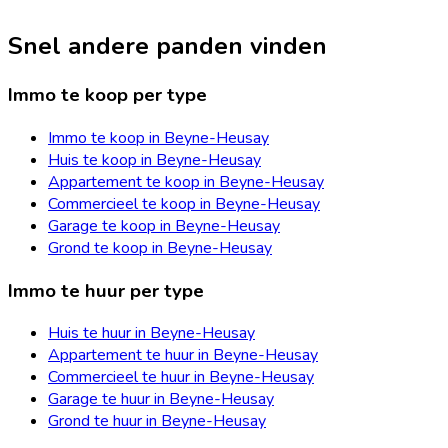
Snel andere panden vinden
Immo te koop per type
Immo te koop in Beyne-Heusay
Huis te koop in Beyne-Heusay
Appartement te koop in Beyne-Heusay
Commercieel te koop in Beyne-Heusay
Garage te koop in Beyne-Heusay
Grond te koop in Beyne-Heusay
Immo te huur per type
Huis te huur in Beyne-Heusay
Appartement te huur in Beyne-Heusay
Commercieel te huur in Beyne-Heusay
Garage te huur in Beyne-Heusay
Grond te huur in Beyne-Heusay