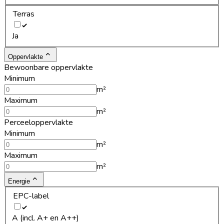
Terras
Ja
Oppervlakte
Bewoonbare oppervlakte
Minimum
m²
Maximum
m²
Perceeloppervlakte
Minimum
m²
Maximum
m²
Energie
EPC-label
A (incl. A+ en A++)