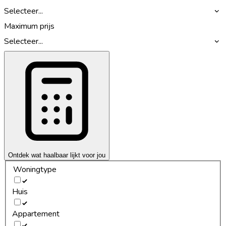
Selecteer...
Maximum prijs
Selecteer...
Ontdek wat haalbaar lijkt voor jou
Woningtype
Huis
Appartement