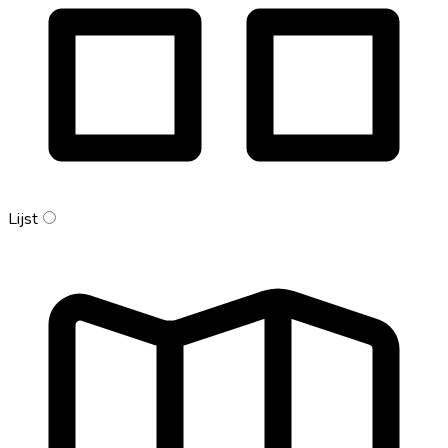
Lijst