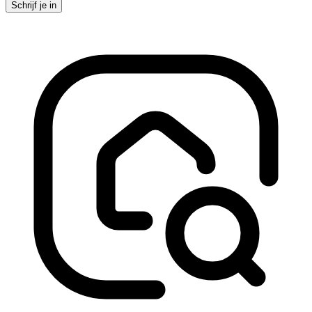
Schrijf je in