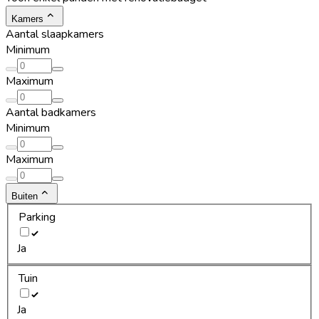
Kamers
Aantal slaapkamers
Minimum
Maximum
Aantal badkamers
Minimum
Maximum
Buiten
Parking
Ja
Tuin
Ja