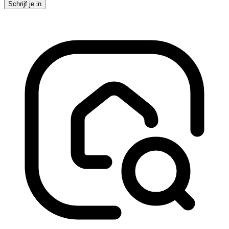
Schrijf je in