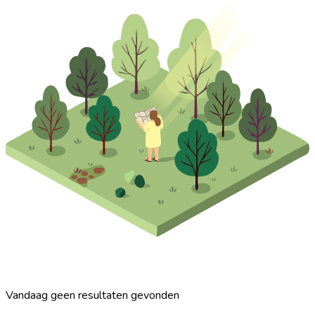
Vandaag geen resultaten gevonden