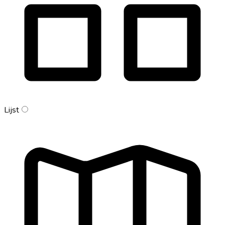
Lijst