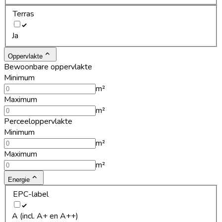
Terras
Ja
Oppervlakte
Bewoonbare oppervlakte
Minimum
m²
Maximum
m²
Perceeloppervlakte
Minimum
m²
Maximum
m²
Energie
EPC-label
A (incl. A+ en A++)