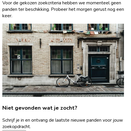
Voor de gekozen zoekcriteria hebben we momenteel geen
panden ter beschikking. Probeer het morgen gerust nog een
keer.
Niet gevonden wat je zocht?
Schrijf je in en ontvang de laatste nieuwe panden voor jouw
zoekopdracht.