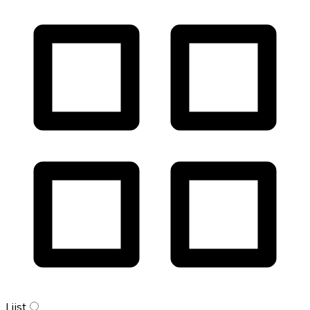
Lijst