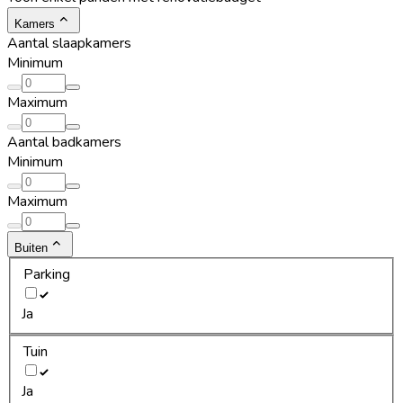
Kamers
Aantal slaapkamers
Minimum
Maximum
Aantal badkamers
Minimum
Maximum
Buiten
Parking
Ja
Tuin
Ja