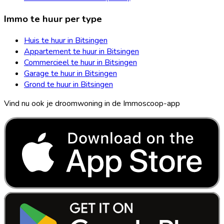
Immo te huur per type
Huis te huur in Bitsingen
Appartement te huur in Bitsingen
Commercieel te huur in Bitsingen
Garage te huur in Bitsingen
Grond te huur in Bitsingen
Vind nu ook je droomwoning in de Immoscoop-app