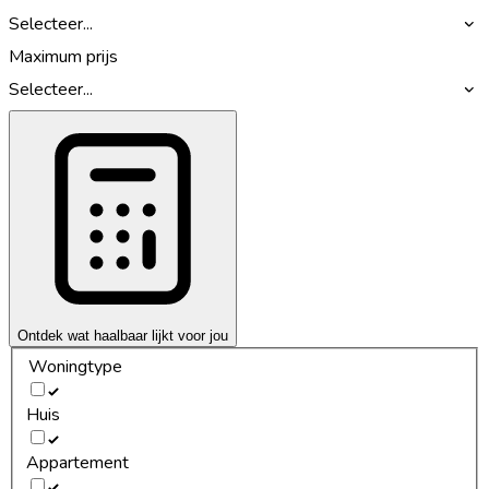
Selecteer...
Maximum prijs
Selecteer...
Ontdek wat haalbaar lijkt voor jou
Woningtype
Huis
Appartement