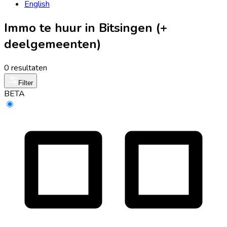
English
Immo te huur in Bitsingen (+
deelgemeenten)
0 resultaten
Filter
BETA