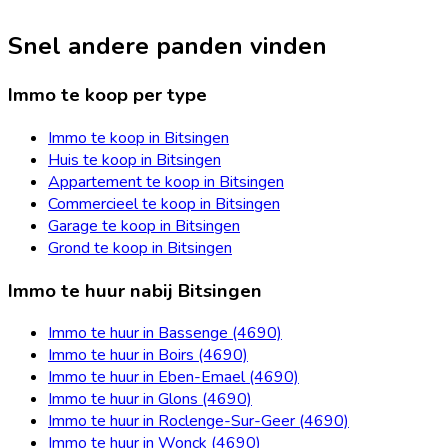
Snel andere panden vinden
Immo te koop per type
Immo te koop in Bitsingen
Huis te koop in Bitsingen
Appartement te koop in Bitsingen
Commercieel te koop in Bitsingen
Garage te koop in Bitsingen
Grond te koop in Bitsingen
Immo te huur nabij Bitsingen
Immo te huur in Bassenge (4690)
Immo te huur in Boirs (4690)
Immo te huur in Eben-Emael (4690)
Immo te huur in Glons (4690)
Immo te huur in Roclenge-Sur-Geer (4690)
Immo te huur in Wonck (4690)