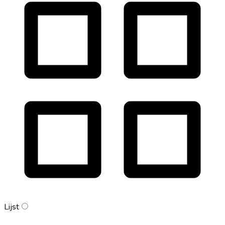
Lijst