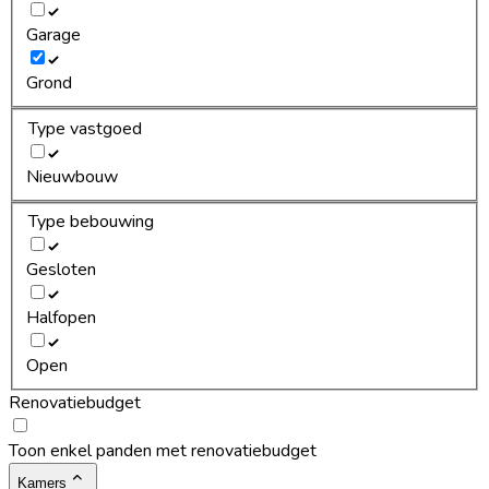
Garage
Grond
Type vastgoed
Nieuwbouw
Type bebouwing
Gesloten
Halfopen
Open
Renovatiebudget
Toon enkel panden met renovatiebudget
Kamers