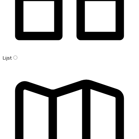
Lijst