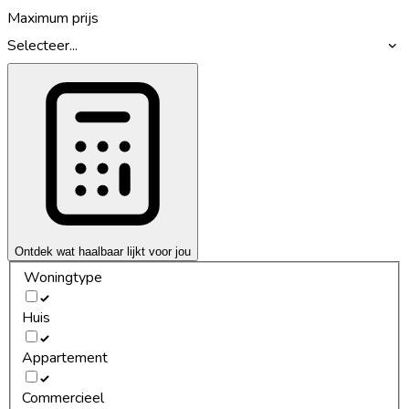
Maximum prijs
Selecteer...
Ontdek wat haalbaar lijkt voor jou
Woningtype
Huis
Appartement
Commercieel