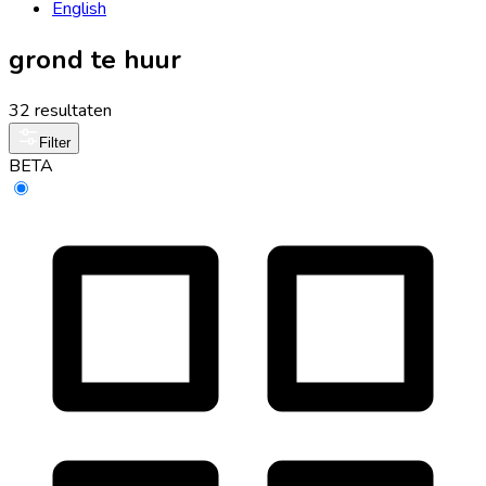
English
grond te huur
32 resultaten
Filter
BETA