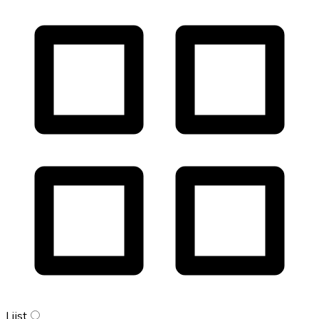
Lijst