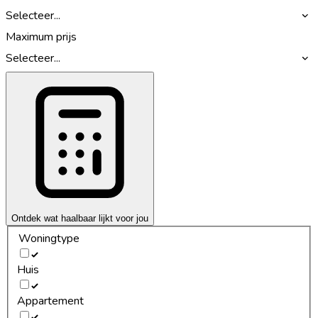
Selecteer...
Maximum prijs
Selecteer...
Ontdek wat haalbaar lijkt voor jou
Woningtype
Huis
Appartement