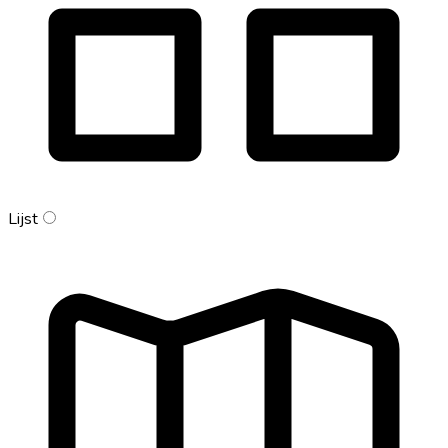
Lijst