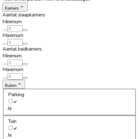
Kamers
Aantal slaapkamers
Minimum
Maximum
Aantal badkamers
Minimum
Maximum
Buiten
Parking
Ja
Tuin
Ja