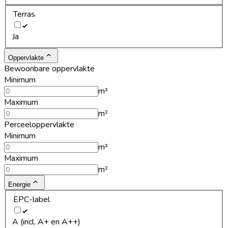
Terras
Ja
Oppervlakte
Bewoonbare oppervlakte
Minimum
m²
Maximum
m²
Perceeloppervlakte
Minimum
m²
Maximum
m²
Energie
EPC-label
A (incl. A+ en A++)