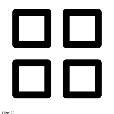
Lijst