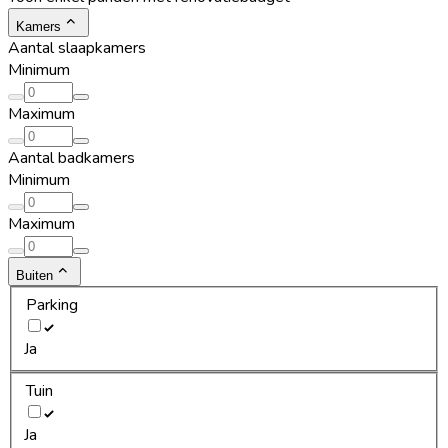
Kamers
Aantal slaapkamers
Minimum
Maximum
Aantal badkamers
Minimum
Maximum
Buiten
Parking
Ja
Tuin
Ja