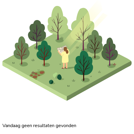
Vandaag geen resultaten gevonden