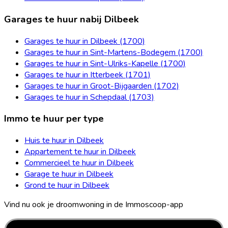
Garages te huur nabij Dilbeek
Garages te huur in Dilbeek (1700)
Garages te huur in Sint-Martens-Bodegem (1700)
Garages te huur in Sint-Ulriks-Kapelle (1700)
Garages te huur in Itterbeek (1701)
Garages te huur in Groot-Bijgaarden (1702)
Garages te huur in Schepdaal (1703)
Immo te huur per type
Huis te huur in Dilbeek
Appartement te huur in Dilbeek
Commercieel te huur in Dilbeek
Garage te huur in Dilbeek
Grond te huur in Dilbeek
Vind nu ook je droomwoning in de Immoscoop-app