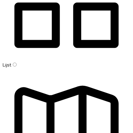
Lijst