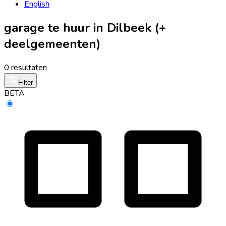
English
garage te huur in Dilbeek (+
deelgemeenten)
0 resultaten
Filter
BETA