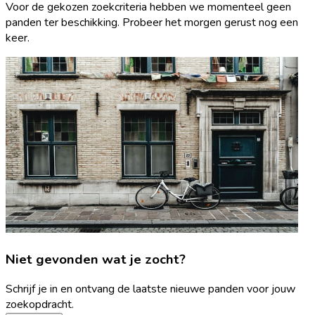
Voor de gekozen zoekcriteria hebben we momenteel geen
panden ter beschikking. Probeer het morgen gerust nog een
keer.
Niet gevonden wat je zocht?
Schrijf je in en ontvang de laatste nieuwe panden voor jouw
zoekopdracht.