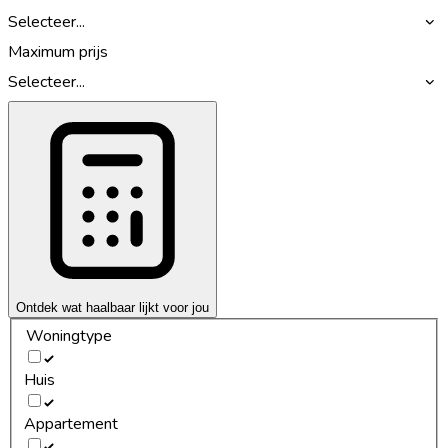
Selecteer...
Maximum prijs
Selecteer...
Ontdek wat haalbaar lijkt voor jou
Woningtype
Huis
Appartement