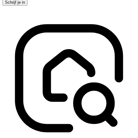
Schrijf je in