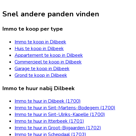
Snel andere panden vinden
Immo te koop per type
Immo te koop in Dilbeek
Huis te koop in Dilbeek
Appartement te koop in Dilbeek
Commercieel te koop in Dilbeek
Garage te koop in Dilbeek
Grond te koop in Dilbeek
Immo te huur nabij Dilbeek
Immo te huur in Dilbeek (1700)
Immo te huur in Sint-Martens-Bodegem (1700)
Immo te huur in Sint-Ulriks-Kapelle (1700)
Immo te huur in Itterbeek (1701)
Immo te huur in Groot-Bijgaarden (1702)
Immo te huur in Schepdaal (1703)