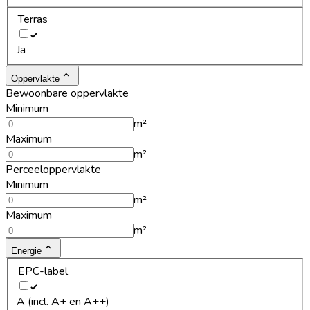
Terras
Ja
Oppervlakte
Bewoonbare oppervlakte
Minimum
m²
Maximum
m²
Perceeloppervlakte
Minimum
m²
Maximum
m²
Energie
EPC-label
A (incl. A+ en A++)