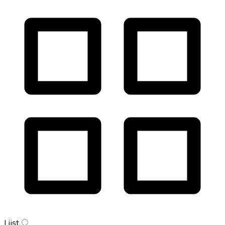
Lijst