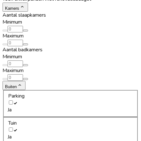
Kamers
Aantal slaapkamers
Minimum
Maximum
Aantal badkamers
Minimum
Maximum
Buiten
Parking
Ja
Tuin
Ja