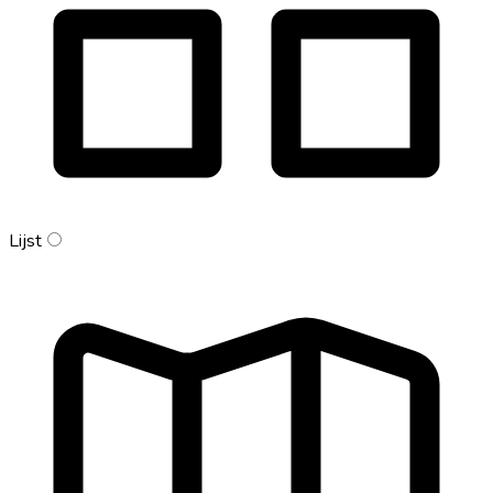
Lijst