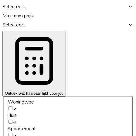
Selecteer...
Maximum prijs
Selecteer...
Ontdek wat haalbaar lijkt voor jou
Woningtype
Huis
Appartement