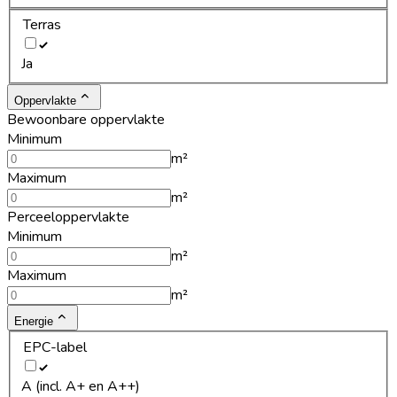
Terras
Ja
Oppervlakte
Bewoonbare oppervlakte
Minimum
m²
Maximum
m²
Perceeloppervlakte
Minimum
m²
Maximum
m²
Energie
EPC-label
A (incl. A+ en A++)