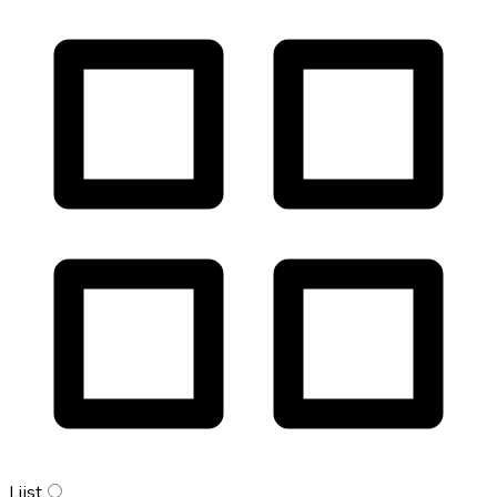
Lijst