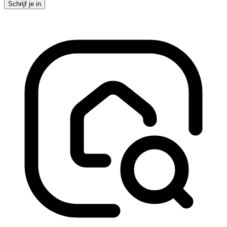
Schrijf je in