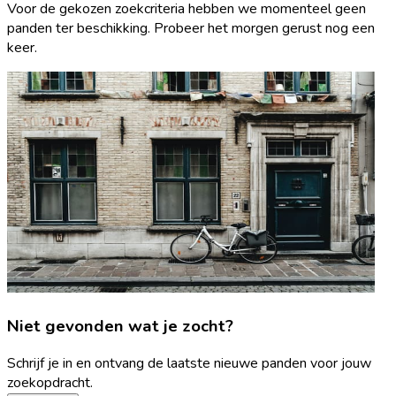
Voor de gekozen zoekcriteria hebben we momenteel geen
panden ter beschikking. Probeer het morgen gerust nog een
keer.
Niet gevonden wat je zocht?
Schrijf je in en ontvang de laatste nieuwe panden voor jouw
zoekopdracht.