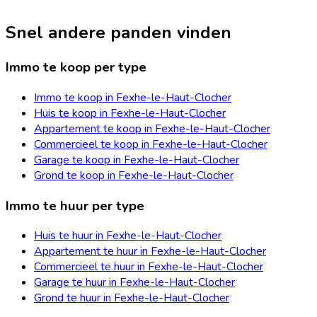
Snel andere panden vinden
Immo te koop per type
Immo te koop in Fexhe-le-Haut-Clocher
Huis te koop in Fexhe-le-Haut-Clocher
Appartement te koop in Fexhe-le-Haut-Clocher
Commercieel te koop in Fexhe-le-Haut-Clocher
Garage te koop in Fexhe-le-Haut-Clocher
Grond te koop in Fexhe-le-Haut-Clocher
Immo te huur per type
Huis te huur in Fexhe-le-Haut-Clocher
Appartement te huur in Fexhe-le-Haut-Clocher
Commercieel te huur in Fexhe-le-Haut-Clocher
Garage te huur in Fexhe-le-Haut-Clocher
Grond te huur in Fexhe-le-Haut-Clocher