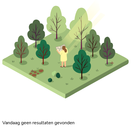
Vandaag geen resultaten gevonden