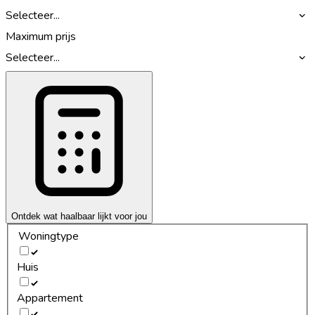
Selecteer...
Maximum prijs
Selecteer...
Ontdek wat haalbaar lijkt voor jou
Woningtype
Huis
Appartement