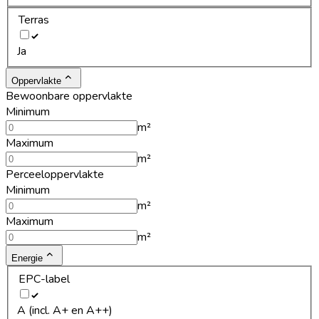
Terras
Ja
Oppervlakte
Bewoonbare oppervlakte
Minimum
m²
Maximum
m²
Perceeloppervlakte
Minimum
m²
Maximum
m²
Energie
EPC-label
A (incl. A+ en A++)