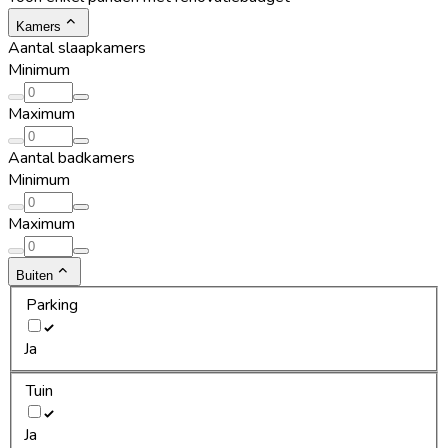
Kamers
Aantal slaapkamers
Minimum
Maximum
Aantal badkamers
Minimum
Maximum
Buiten
Parking
Ja
Tuin
Ja