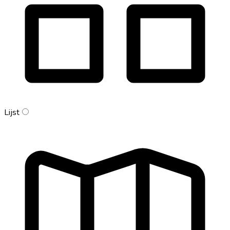
Lijst