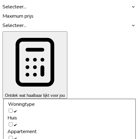
Selecteer...
Maximum prijs
Selecteer...
Ontdek wat haalbaar lijkt voor jou
Woningtype
Huis
Appartement