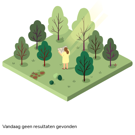
Vandaag geen resultaten gevonden