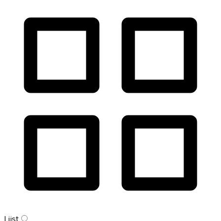
Lijst