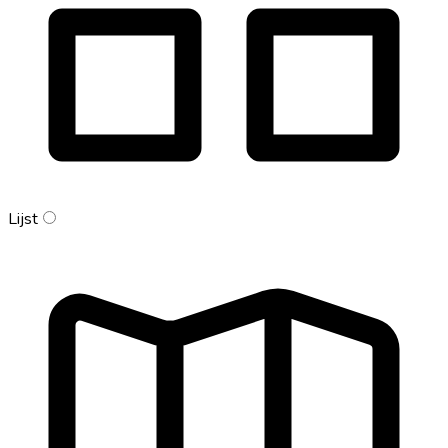
Lijst