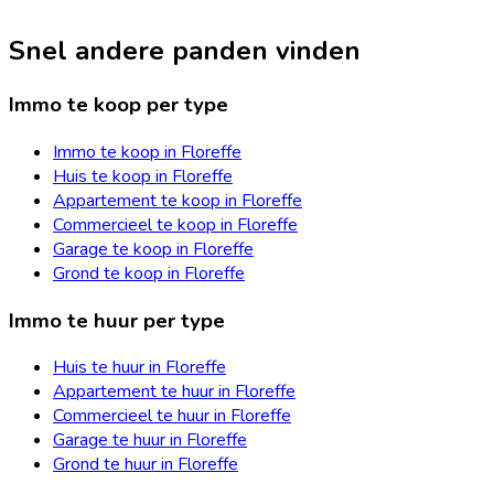
Snel andere panden vinden
Immo te koop per type
Immo te koop in Floreffe
Huis te koop in Floreffe
Appartement te koop in Floreffe
Commercieel te koop in Floreffe
Garage te koop in Floreffe
Grond te koop in Floreffe
Immo te huur per type
Huis te huur in Floreffe
Appartement te huur in Floreffe
Commercieel te huur in Floreffe
Garage te huur in Floreffe
Grond te huur in Floreffe