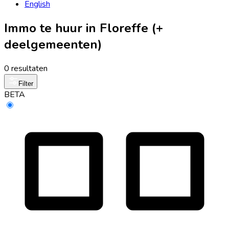
English
Immo te huur in Floreffe (+
deelgemeenten)
0 resultaten
Filter
BETA