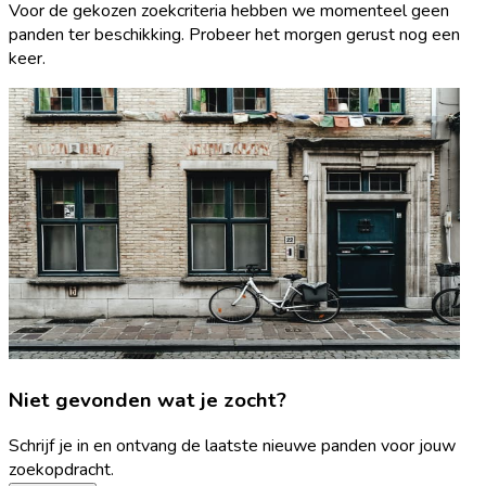
Voor de gekozen zoekcriteria hebben we momenteel geen
panden ter beschikking. Probeer het morgen gerust nog een
keer.
Niet gevonden wat je zocht?
Schrijf je in en ontvang de laatste nieuwe panden voor jouw
zoekopdracht.