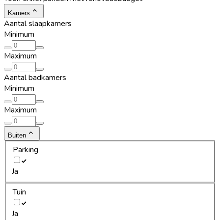
Kamers
Aantal slaapkamers
Minimum
Maximum
Aantal badkamers
Minimum
Maximum
Buiten
Parking
Ja
Tuin
Ja