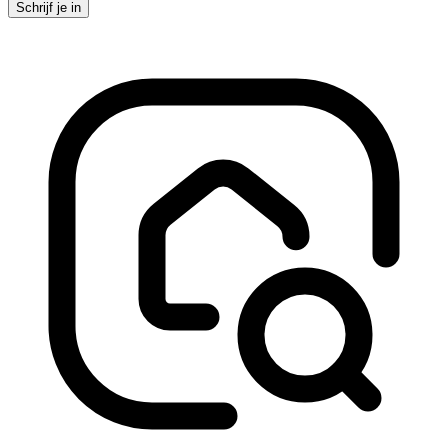
Schrijf je in