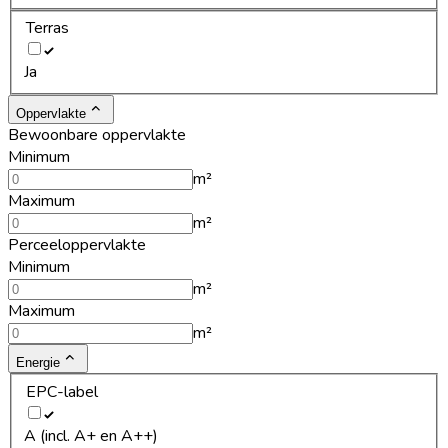
Terras
Ja
Oppervlakte
Bewoonbare oppervlakte
Minimum
m²
Maximum
m²
Perceeloppervlakte
Minimum
m²
Maximum
m²
Energie
EPC-label
A (incl. A+ en A++)