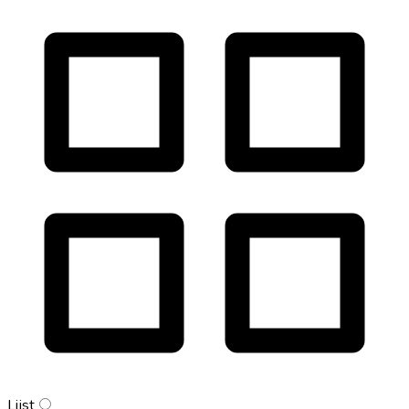
Lijst