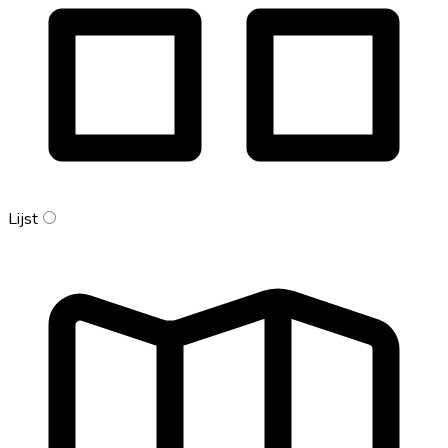
Lijst