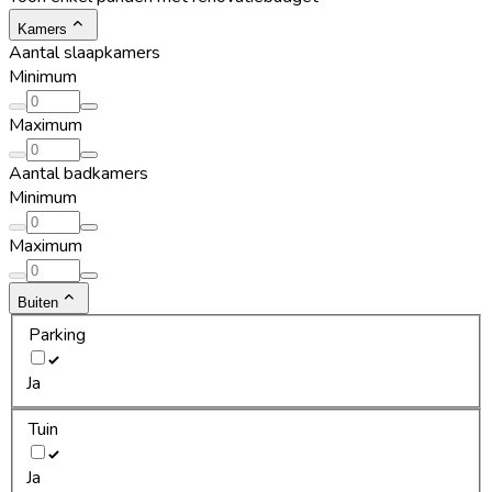
Kamers
Aantal slaapkamers
Minimum
Maximum
Aantal badkamers
Minimum
Maximum
Buiten
Parking
Ja
Tuin
Ja