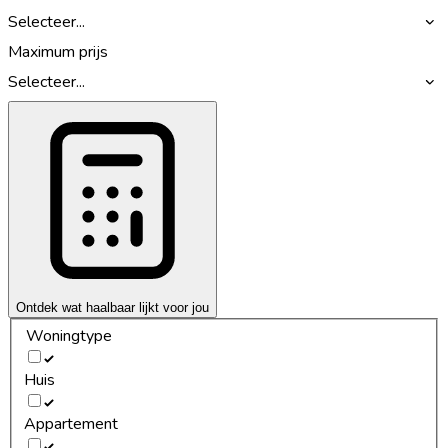
Selecteer...
Maximum prijs
Selecteer...
Ontdek wat haalbaar lijkt voor jou
Woningtype
Huis
Appartement