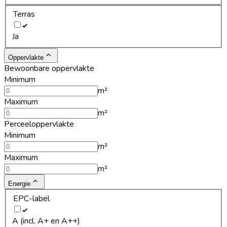
Terras
Ja
Oppervlakte
Bewoonbare oppervlakte
Minimum
m²
Maximum
m²
Perceeloppervlakte
Minimum
m²
Maximum
m²
Energie
EPC-label
A (incl. A+ en A++)