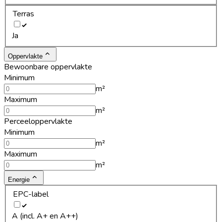
Terras
Ja
Oppervlakte
Bewoonbare oppervlakte
Minimum
m²
Maximum
m²
Perceeloppervlakte
Minimum
m²
Maximum
m²
Energie
EPC-label
A (incl. A+ en A++)