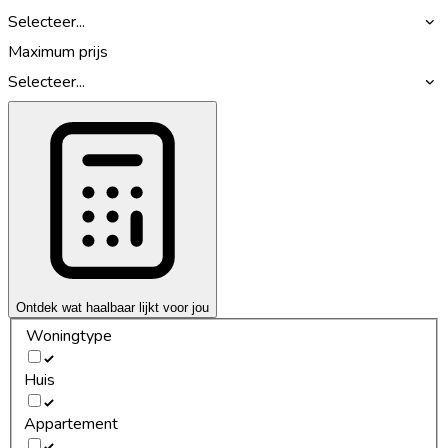
Selecteer...
Maximum prijs
Selecteer...
Ontdek wat haalbaar lijkt voor jou
Woningtype
Huis
Appartement