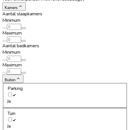
Kamers
Aantal slaapkamers
Minimum
Maximum
Aantal badkamers
Minimum
Maximum
Buiten
Parking
Ja
Tuin
Ja