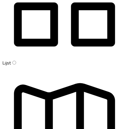
Lijst