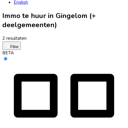
English
Immo te huur in Gingelom (+
deelgemeenten)
2 resultaten
Filter
BETA