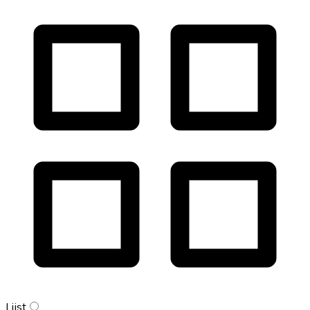
Lijst