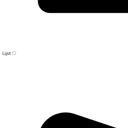
Lijst