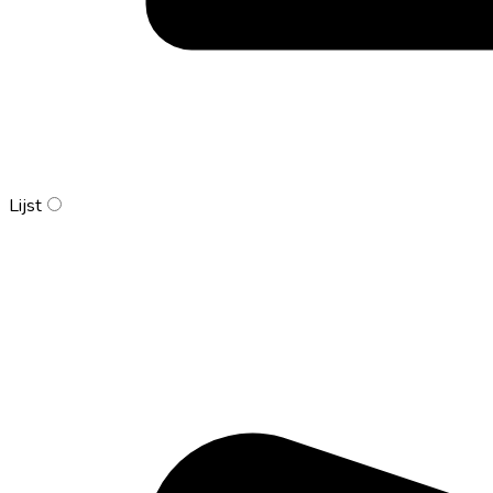
Lijst