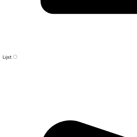
Lijst