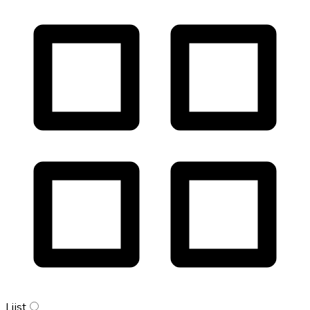
Lijst