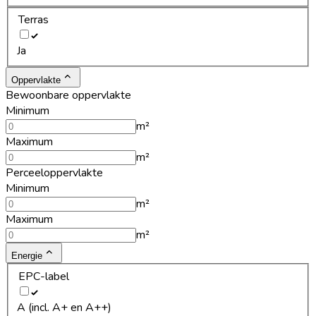
Terras
Ja
Oppervlakte
Bewoonbare oppervlakte
Minimum
m²
Maximum
m²
Perceeloppervlakte
Minimum
m²
Maximum
m²
Energie
EPC-label
A (incl. A+ en A++)