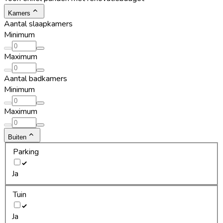
Kamers
Aantal slaapkamers
Minimum
Maximum
Aantal badkamers
Minimum
Maximum
Buiten
Parking
Ja
Tuin
Ja