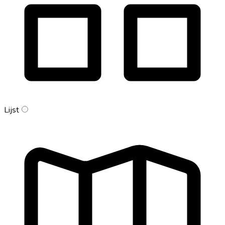
Lijst