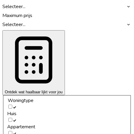
Selecteer...
Maximum prijs
Selecteer...
Ontdek wat haalbaar lijkt voor jou
Woningtype
Huis
Appartement