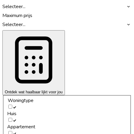
Selecteer...
Maximum prijs
Selecteer...
Ontdek wat haalbaar lijkt voor jou
Woningtype
Huis
Appartement