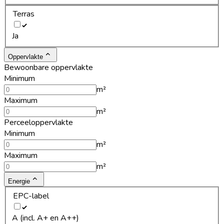
Terras
Ja
Oppervlakte
Bewoonbare oppervlakte
Minimum
m²
Maximum
m²
Perceeloppervlakte
Minimum
m²
Maximum
m²
Energie
EPC-label
A (incl. A+ en A++)