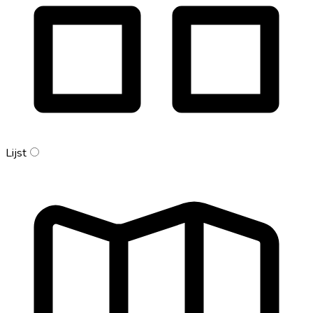
Lijst