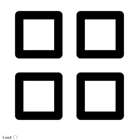
Lijst