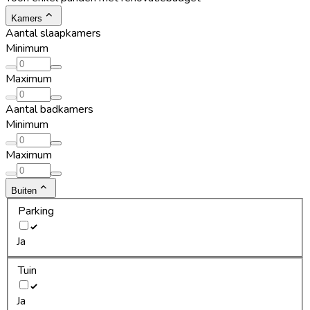
Kamers
Aantal slaapkamers
Minimum
Maximum
Aantal badkamers
Minimum
Maximum
Buiten
Parking
Ja
Tuin
Ja