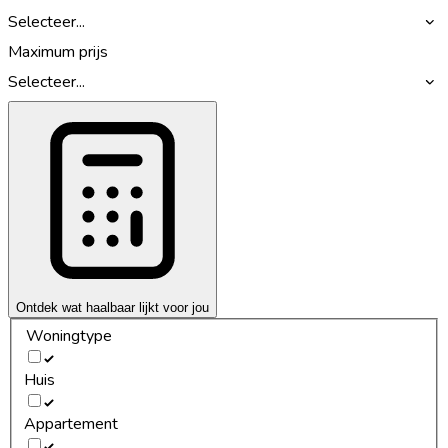
Selecteer...
Maximum prijs
Selecteer...
Ontdek wat haalbaar lijkt voor jou
Woningtype
Huis
Appartement