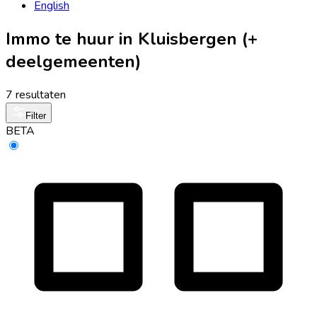
English
Immo te huur in Kluisbergen (+
deelgemeenten)
7 resultaten
Filter
BETA