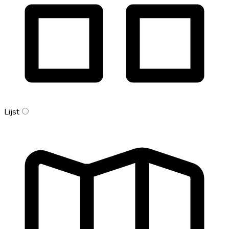
Lijst