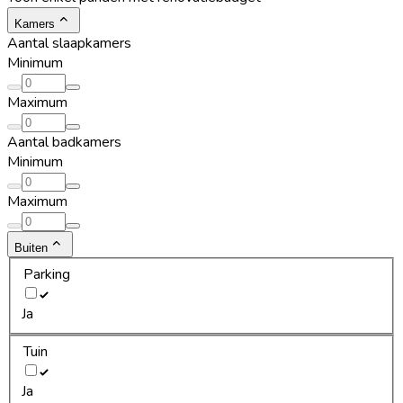
Kamers
Aantal slaapkamers
Minimum
Maximum
Aantal badkamers
Minimum
Maximum
Buiten
Parking
Ja
Tuin
Ja