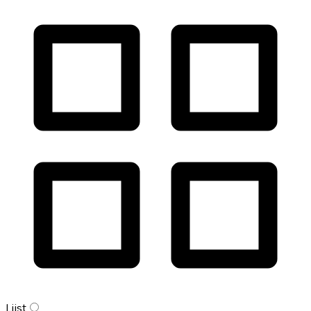
Lijst