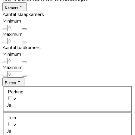
Kamers
Aantal slaapkamers
Minimum
Maximum
Aantal badkamers
Minimum
Maximum
Buiten
Parking
Ja
Tuin
Ja