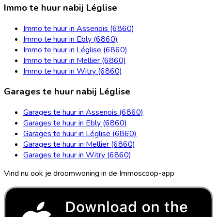
Immo te huur nabij Léglise
Immo te huur in Assenois (6860)
Immo te huur in Ebly (6860)
Immo te huur in Léglise (6860)
Immo te huur in Mellier (6860)
Immo te huur in Witry (6860)
Garages te huur nabij Léglise
Garages te huur in Assenois (6860)
Garages te huur in Ebly (6860)
Garages te huur in Léglise (6860)
Garages te huur in Mellier (6860)
Garages te huur in Witry (6860)
Vind nu ook je droomwoning in de Immoscoop-app