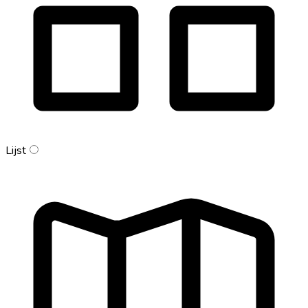
Lijst