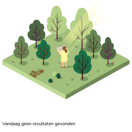
Vandaag geen resultaten gevonden