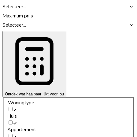
Selecteer...
Maximum prijs
Selecteer...
Ontdek wat haalbaar lijkt voor jou
Woningtype
Huis
Appartement