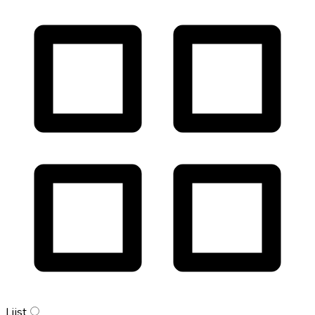
Lijst