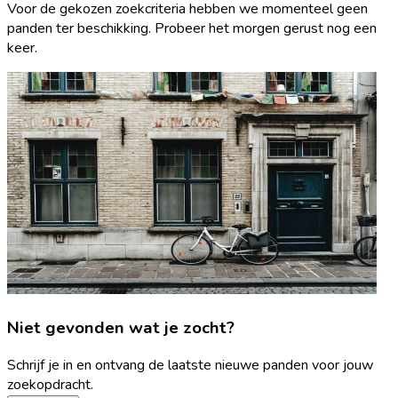
Voor de gekozen zoekcriteria hebben we momenteel geen
panden ter beschikking. Probeer het morgen gerust nog een
keer.
Niet gevonden wat je zocht?
Schrijf je in en ontvang de laatste nieuwe panden voor jouw
zoekopdracht.