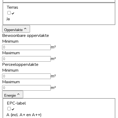
Terras
Ja
Oppervlakte
Bewoonbare oppervlakte
Minimum
m²
Maximum
m²
Perceeloppervlakte
Minimum
m²
Maximum
m²
Energie
EPC-label
A (incl. A+ en A++)