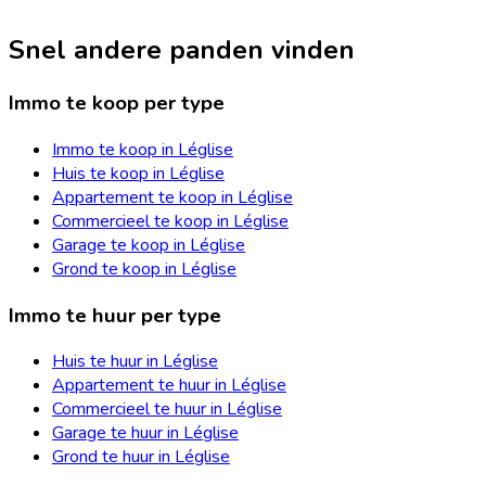
Snel andere panden vinden
Immo te koop per type
Immo te koop in Léglise
Huis te koop in Léglise
Appartement te koop in Léglise
Commercieel te koop in Léglise
Garage te koop in Léglise
Grond te koop in Léglise
Immo te huur per type
Huis te huur in Léglise
Appartement te huur in Léglise
Commercieel te huur in Léglise
Garage te huur in Léglise
Grond te huur in Léglise