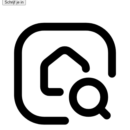
Schrijf je in