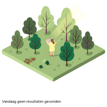
Vandaag geen resultaten gevonden