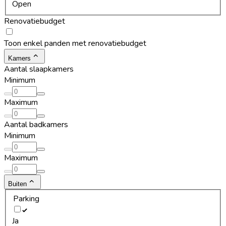
Open
Renovatiebudget
Toon enkel panden met renovatiebudget
Kamers
Aantal slaapkamers
Minimum
Maximum
Aantal badkamers
Minimum
Maximum
Buiten
Parking
Ja