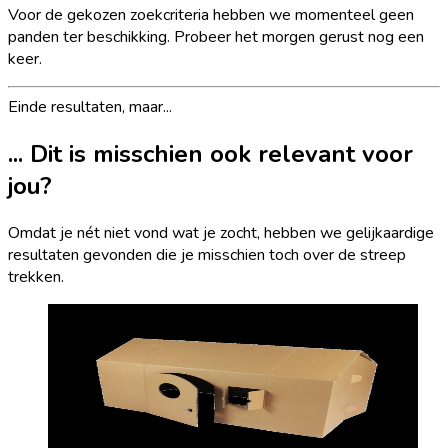
Voor de gekozen zoekcriteria hebben we momenteel geen
panden ter beschikking. Probeer het morgen gerust nog een
keer.
Einde resultaten, maar...
... Dit is misschien ook relevant voor
jou?
Omdat je nét niet vond wat je zocht, hebben we gelijkaardige
resultaten gevonden die je misschien toch over de streep
trekken.