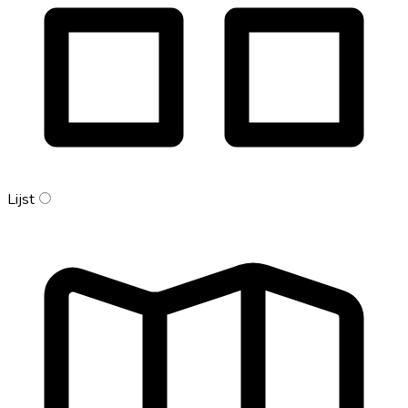
Lijst