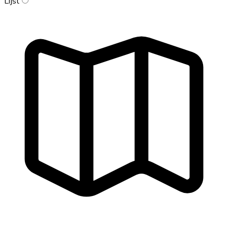
Lijst