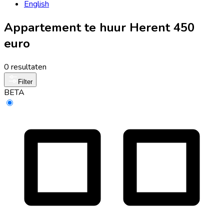
English
Appartement te huur Herent 450
euro
0 resultaten
Filter
BETA