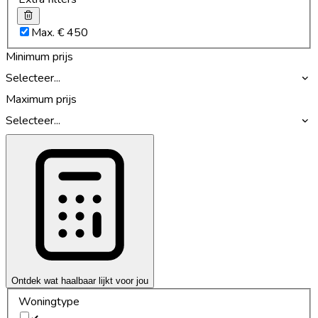
Max. € 450
Minimum prijs
Selecteer...
Maximum prijs
Selecteer...
Ontdek wat haalbaar lijkt voor jou
Woningtype