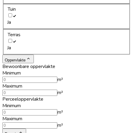
Tuin
Ja
Terras
Ja
Oppervlakte
Bewoonbare oppervlakte
Minimum
m²
Maximum
m²
Perceeloppervlakte
Minimum
m²
Maximum
m²