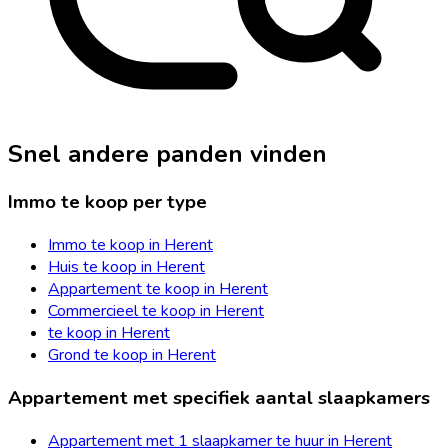
Snel andere panden vinden
Immo te koop per type
Immo te koop in Herent
Huis te koop in Herent
Appartement te koop in Herent
Commercieel te koop in Herent
te koop in Herent
Grond te koop in Herent
Appartement met specifiek aantal slaapkamers
Appartement met 1 slaapkamer te huur in Herent