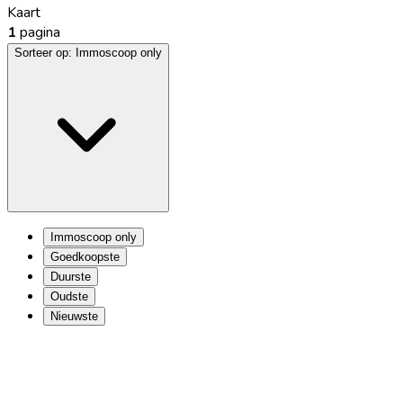
Kaart
1
pagina
Sorteer op:
Immoscoop only
Immoscoop only
Goedkoopste
Duurste
Oudste
Nieuwste