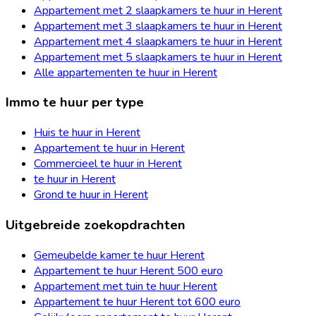
Appartement met 2 slaapkamers te huur in Herent
Appartement met 3 slaapkamers te huur in Herent
Appartement met 4 slaapkamers te huur in Herent
Appartement met 5 slaapkamers te huur in Herent
Alle appartementen te huur in Herent
Immo te huur per type
Huis te huur in Herent
Appartement te huur in Herent
Commercieel te huur in Herent
te huur in Herent
Grond te huur in Herent
Uitgebreide zoekopdrachten
Gemeubelde kamer te huur Herent
Appartement te huur Herent 500 euro
Appartement met tuin te huur Herent
Appartement te huur Herent tot 600 euro