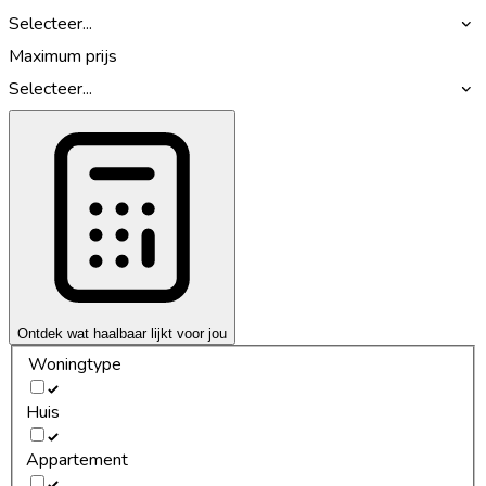
Selecteer...
Maximum prijs
Selecteer...
Ontdek wat haalbaar lijkt voor jou
Woningtype
Huis
Appartement