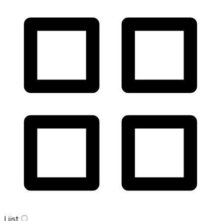
Lijst