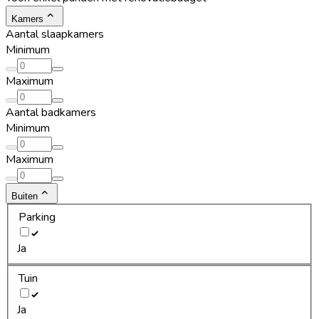
Kamers
Aantal slaapkamers
Minimum
Maximum
Aantal badkamers
Minimum
Maximum
Buiten
Parking
Ja
Tuin
Ja