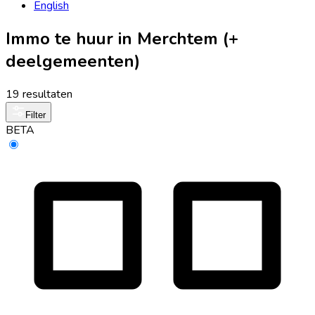
English
Immo te huur in Merchtem (+
deelgemeenten)
19 resultaten
Filter
BETA