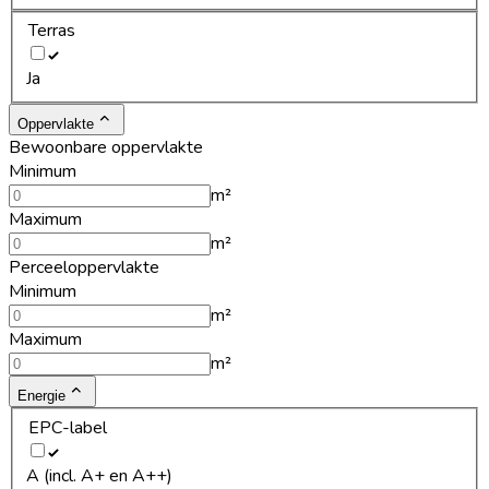
Terras
Ja
Oppervlakte
Bewoonbare oppervlakte
Minimum
m²
Maximum
m²
Perceeloppervlakte
Minimum
m²
Maximum
m²
Energie
EPC-label
A (incl. A+ en A++)