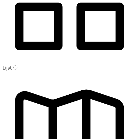
Lijst