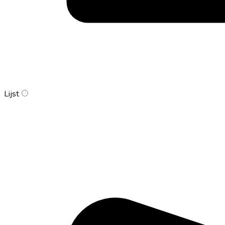
Lijst