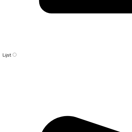
Lijst