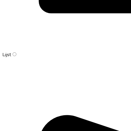
Lijst