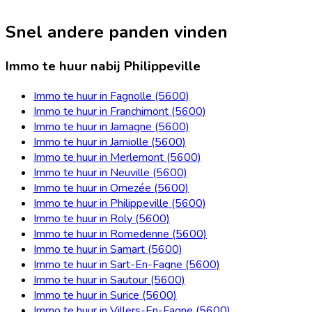
Snel andere panden vinden
Immo te huur nabij Philippeville
Immo te huur in Fagnolle (5600)
Immo te huur in Franchimont (5600)
Immo te huur in Jamagne (5600)
Immo te huur in Jamiolle (5600)
Immo te huur in Merlemont (5600)
Immo te huur in Neuville (5600)
Immo te huur in Omezée (5600)
Immo te huur in Philippeville (5600)
Immo te huur in Roly (5600)
Immo te huur in Romedenne (5600)
Immo te huur in Samart (5600)
Immo te huur in Sart-En-Fagne (5600)
Immo te huur in Sautour (5600)
Immo te huur in Surice (5600)
Immo te huur in Villers-En-Fagne (5600)