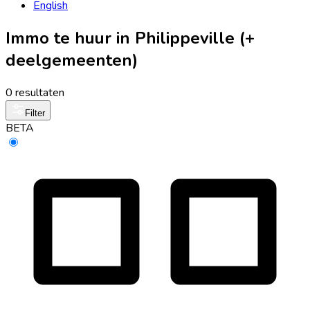
English
Immo te huur in Philippeville (+
deelgemeenten)
0 resultaten
Filter
BETA