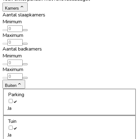
Kamers
Aantal slaapkamers
Minimum
Maximum
Aantal badkamers
Minimum
Maximum
Buiten
Parking
Ja
Tuin
Ja