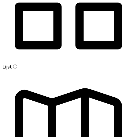
Lijst