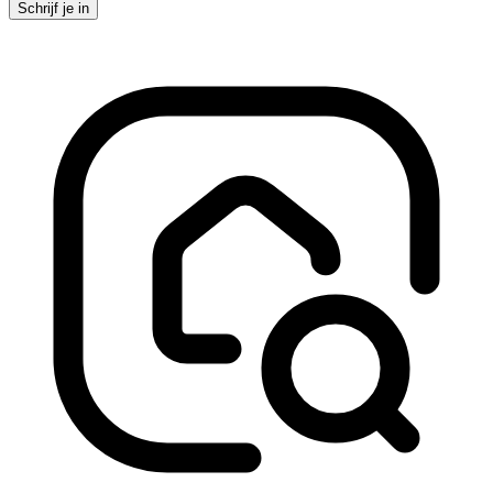
Schrijf je in