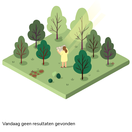
Vandaag geen resultaten gevonden