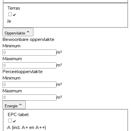
Terras
Ja
Oppervlakte
Bewoonbare oppervlakte
Minimum
m²
Maximum
m²
Perceeloppervlakte
Minimum
m²
Maximum
m²
Energie
EPC-label
A (incl. A+ en A++)