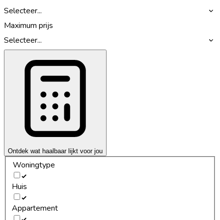
Selecteer...
Maximum prijs
Selecteer...
Ontdek wat haalbaar lijkt voor jou
Woningtype
Huis
Appartement