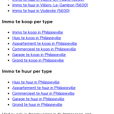
Immo te huur in Villers-Le-Gambon (5600)
Immo te huur in Vodecée (5600)
Immo te koop per type
Immo te koop in Philippeville
Huis te koop in Philippeville
Appartement te koop in Philippeville
Commercieel te koop in Philippeville
Garage te koop in Philippeville
Grond te koop in Philippeville
Immo te huur per type
Huis te huur in Philippeville
Appartement te huur in Philippeville
Commercieel te huur in Philippeville
Garage te huur in Philippeville
Grond te huur in Philippeville