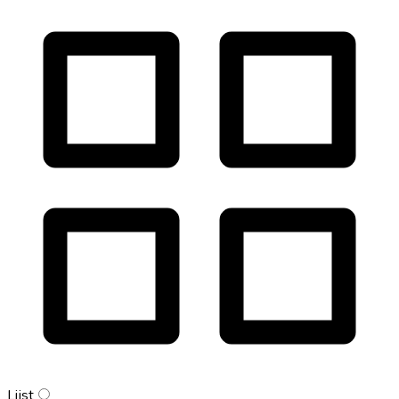
Lijst