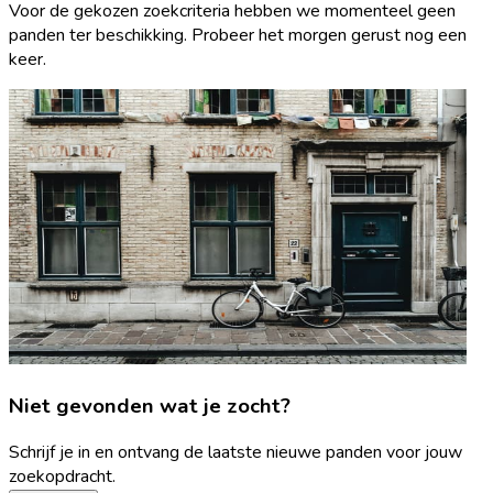
Voor de gekozen zoekcriteria hebben we momenteel geen
panden ter beschikking. Probeer het morgen gerust nog een
keer.
Niet gevonden wat je zocht?
Schrijf je in en ontvang de laatste nieuwe panden voor jouw
zoekopdracht.